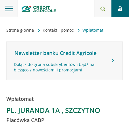
Strona główna
Kontakt i pomoc
Wpłatomat
Newsletter banku Credit Agricole
Dołącz do grona subskrybentów i bądź na
bieżąco z nowościami i promocjami
Wpłatomat
PL. JURANDA 1A , SZCZYTNO
Placówka CABP