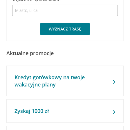
WYZNACZ TRASĘ
Aktualne promocje
Kredyt gotówkowy na twoje
wakacyjne plany
Zyskaj 1000 zł