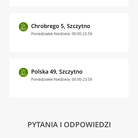
Chrobrego 5, Szczytno
Poniedziałek-Niedziela: 00:00-23:59
Polska 49, Szczytno
Poniedziałek-Niedziela: 00:00-23:59
PYTANIA I ODPOWIEDZI