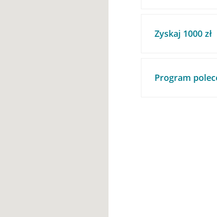
Zyskaj 1000 zł
Program polec