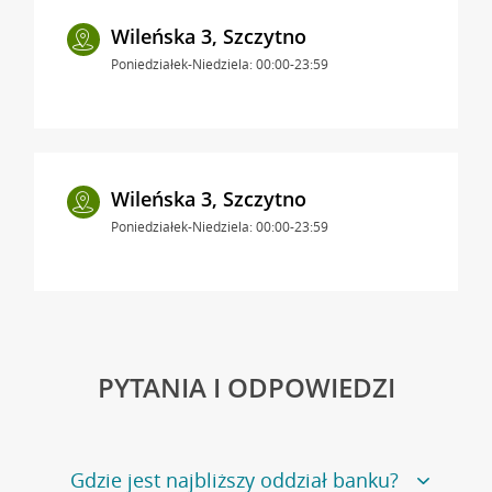
Wileńska 3, Szczytno
Poniedziałek-Niedziela: 00:00-23:59
Wileńska 3, Szczytno
Poniedziałek-Niedziela: 00:00-23:59
PYTANIA I ODPOWIEDZI
Gdzie jest najbliższy oddział banku?