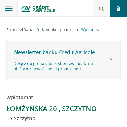
Strona główna
Kontakt i pomoc
Wpłatomat
Newsletter banku Credit Agricole
Dołącz do grona subskrybentów i bądź na
bieżąco z nowościami i promocjami
Wpłatomat
ŁOMŻYŃSKA 20 , SZCZYTNO
BS Szczytno