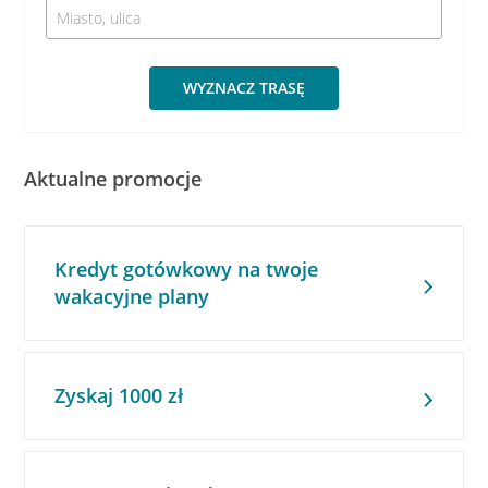
WYZNACZ TRASĘ
Aktualne promocje
Kredyt gotówkowy na twoje
wakacyjne plany
Zyskaj 1000 zł