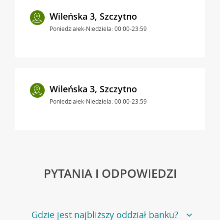
Wileńska 3, Szczytno
Poniedziałek-Niedziela: 00:00-23:59
Wileńska 3, Szczytno
Poniedziałek-Niedziela: 00:00-23:59
PYTANIA I ODPOWIEDZI
Gdzie jest najbliższy oddział banku?