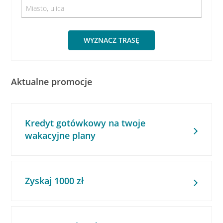
WYZNACZ TRASĘ
Aktualne promocje
Kredyt gotówkowy na twoje
wakacyjne plany
Zyskaj 1000 zł