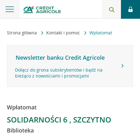
Strona główna
Kontakt i pomoc
Wpłatomat
Newsletter banku Credit Agricole
Dołącz do grona subskrybentów i bądź na
bieżąco z nowościami i promocjami
Wpłatomat
SOLIDARNOŚCI 6 , SZCZYTNO
Biblioteka