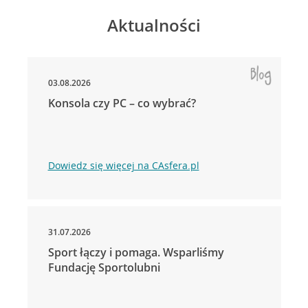
Aktualności
03.08.2026
Konsola czy PC – co wybrać?
Dowiedz się więcej na CAsfera.pl
31.07.2026
Sport łączy i pomaga. Wsparliśmy
Fundację Sportolubni