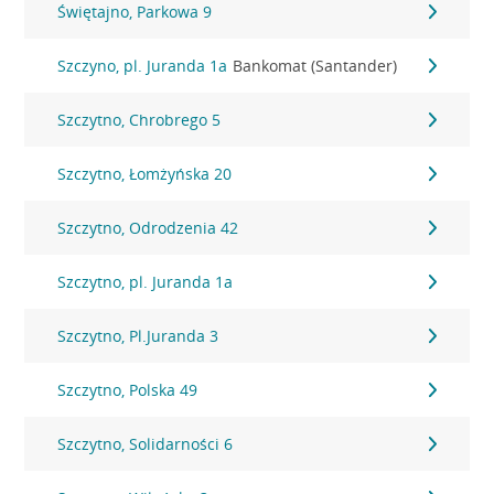
Świętajno, Parkowa 9
Szczyno, pl. Juranda 1a
Bankomat (Santander)
Szczytno, Chrobrego 5
Szczytno, Łomżyńska 20
Szczytno, Odrodzenia 42
Szczytno, pl. Juranda 1a
Szczytno, Pl.Juranda 3
Szczytno, Polska 49
Szczytno, Solidarności 6