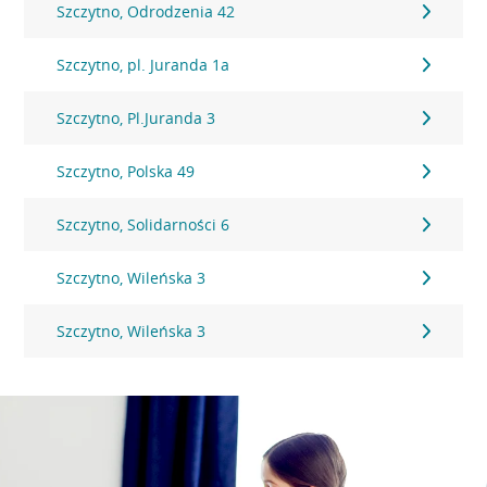
Szczytno, Odrodzenia 42
Szczytno, pl. Juranda 1a
Szczytno, Pl.Juranda 3
Szczytno, Polska 49
Szczytno, Solidarności 6
Szczytno, Wileńska 3
Szczytno, Wileńska 3