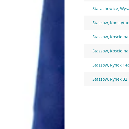
Starachowice, Wys
Staszów, Konstytuc
Staszów, Kościelna
Staszów, Kościelna
Staszów, Rynek 14
Staszów, Rynek 32