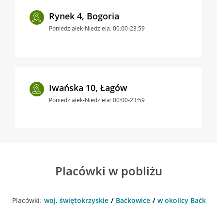
Rynek 4, Bogoria
Poniedziałek-Niedziela: 00:00-23:59
Iwańska 10, Łagów
Poniedziałek-Niedziela: 00:00-23:59
Placówki w pobliżu
Placówki:
woj. świętokrzyskie
Baćkowice
w okolicy Baćkowi