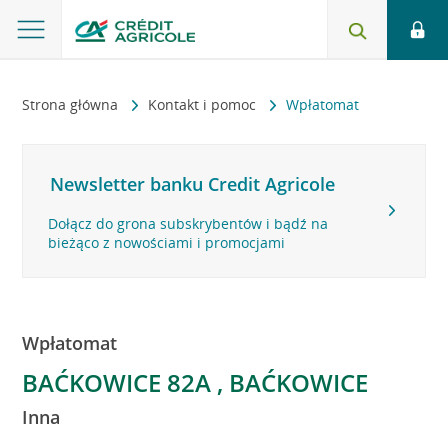
Strona główna
Kontakt i pomoc
Wpłatomat
Newsletter banku Credit Agricole
Dołącz do grona subskrybentów i bądź na
bieżąco z nowościami i promocjami
Wpłatomat
BAĆKOWICE 82A , BAĆKOWICE
Inna