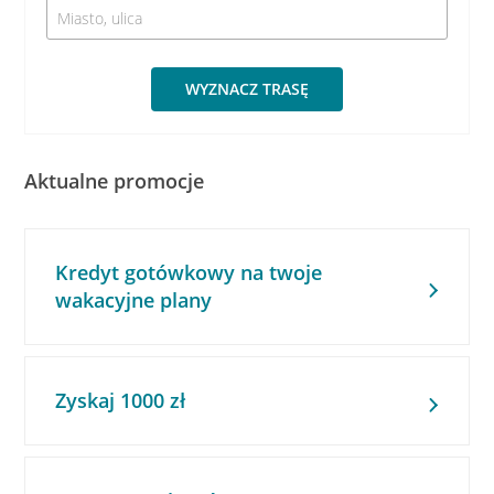
WYZNACZ TRASĘ
Aktualne promocje
Kredyt gotówkowy na twoje
wakacyjne plany
Zyskaj 1000 zł