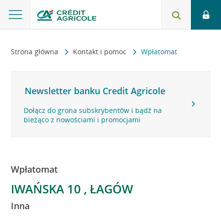
Strona główna
Kontakt i pomoc
Wpłatomat
Newsletter banku Credit Agricole
Dołącz do grona subskrybentów i bądź na
bieżąco z nowościami i promocjami
Wpłatomat
IWAŃSKA 10 , ŁAGÓW
Inna