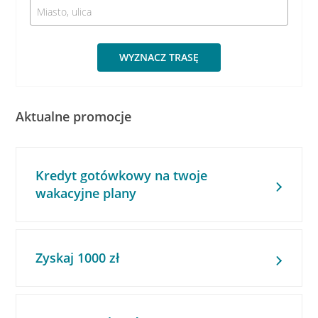
WYZNACZ TRASĘ
Aktualne promocje
Kredyt gotówkowy na twoje
wakacyjne plany
Zyskaj 1000 zł