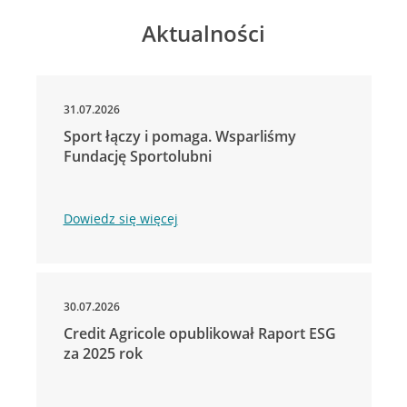
Aktualności
31.07.2026
Sport łączy i pomaga. Wsparliśmy
Fundację Sportolubni
Dowiedz się więcej
30.07.2026
Credit Agricole opublikował Raport ESG
za 2025 rok