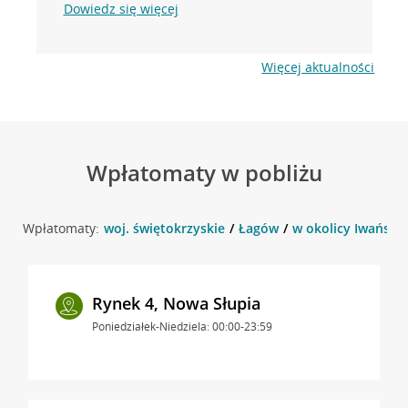
Dowiedz się więcej
Więcej aktualności
Wpłatomaty w pobliżu
Wpłatomaty:
woj. świętokrzyskie
Łagów
w okolicy Iwańska
Rynek 4, Nowa Słupia
Poniedziałek-Niedziela: 00:00-23:59