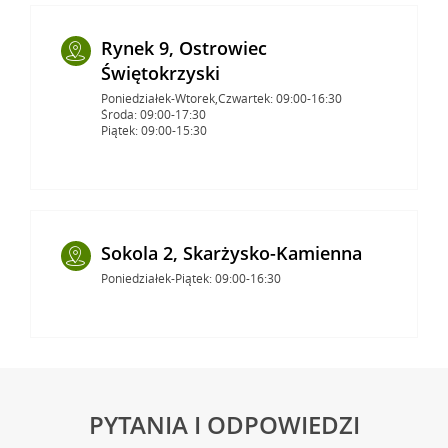
Rynek 9, Ostrowiec
Świętokrzyski
Poniedziałek-Wtorek,Czwartek: 09:00-16:30
Środa: 09:00-17:30
Piątek: 09:00-15:30
Sokola 2, Skarżysko-Kamienna
Poniedziałek-Piątek: 09:00-16:30
PYTANIA I ODPOWIEDZI