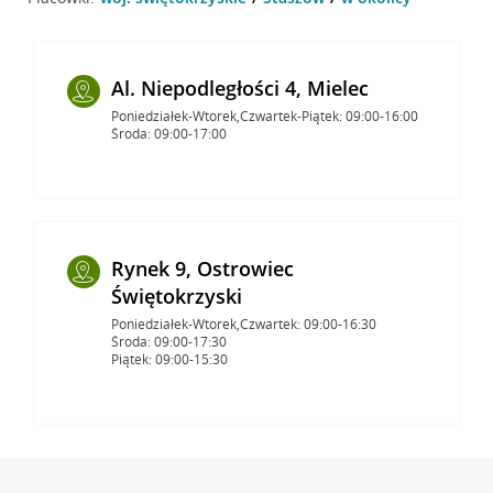
Al. Niepodległości 4, Mielec
Poniedziałek-Wtorek,Czwartek-Piątek: 09:00-16:00
Środa: 09:00-17:00
Rynek 9, Ostrowiec
Świętokrzyski
Poniedziałek-Wtorek,Czwartek: 09:00-16:30
Środa: 09:00-17:30
Piątek: 09:00-15:30