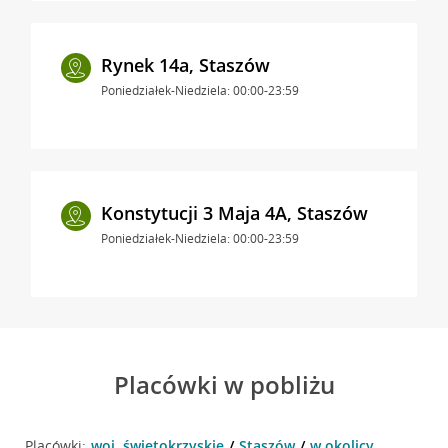
Rynek 14a, Staszów
Poniedziałek-Niedziela: 00:00-23:59
Konstytucji 3 Maja 4A, Staszów
Poniedziałek-Niedziela: 00:00-23:59
Placówki w pobliżu
Placówki:
woj. świętokrzyskie
Staszów
w okolicy