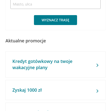
WYZNACZ TRASĘ
Aktualne promocje
Kredyt gotówkowy na twoje
wakacyjne plany
Zyskaj 1000 zł