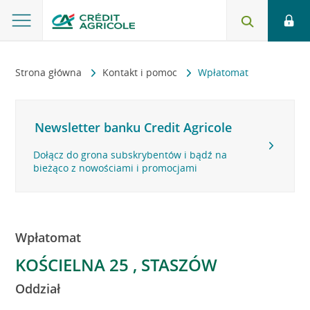
Strona główna
Kontakt i pomoc
Wpłatomat
Newsletter banku Credit Agricole
Dołącz do grona subskrybentów i bądź na
bieżąco z nowościami i promocjami
Wpłatomat
KOŚCIELNA 25 , STASZÓW
Oddział