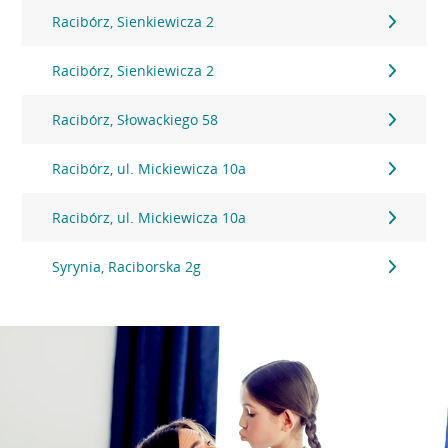
Racibórz, Sienkiewicza 2
Racibórz, Sienkiewicza 2
Racibórz, Słowackiego 58
Racibórz, ul. Mickiewicza 10a
Racibórz, ul. Mickiewicza 10a
Syrynia, Raciborska 2g