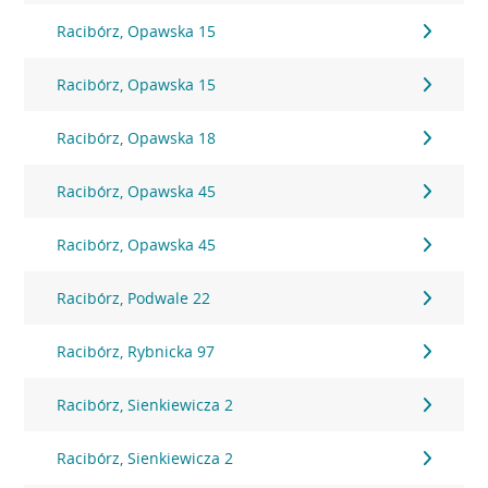
Racibórz, Opawska 15
Racibórz, Opawska 15
Racibórz, Opawska 18
Racibórz, Opawska 45
Racibórz, Opawska 45
Racibórz, Podwale 22
Racibórz, Rybnicka 97
Racibórz, Sienkiewicza 2
Racibórz, Sienkiewicza 2