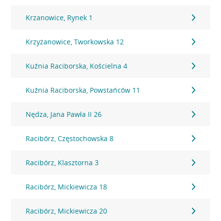
Krzanowice, Rynek 1
Krzyżanowice, Tworkowska 12
Kuźnia Raciborska, Kościelna 4
Kuźnia Raciborska, Powstańców 11
Nędza, Jana Pawła II 26
Racibórz, Częstochowska 8
Racibórz, Klasztorna 3
Racibórz, Mickiewicza 18
Racibórz, Mickiewicza 20