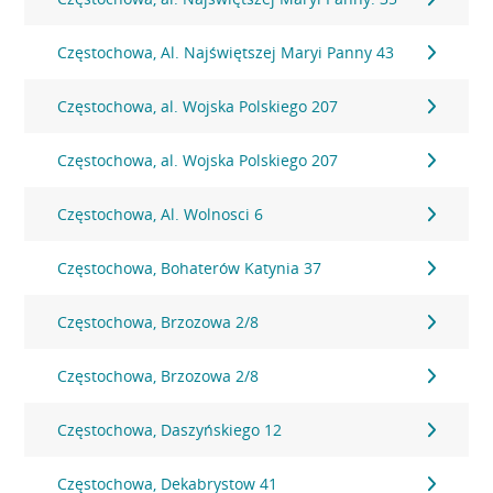
Częstochowa, Al. Najświętszej Maryi Panny 43
Częstochowa, al. Wojska Polskiego 207
Częstochowa, al. Wojska Polskiego 207
Częstochowa, Al. Wolnosci 6
Częstochowa, Bohaterów Katynia 37
Częstochowa, Brzozowa 2/8
Częstochowa, Brzozowa 2/8
Częstochowa, Daszyńskiego 12
Częstochowa, Dekabrystow 41