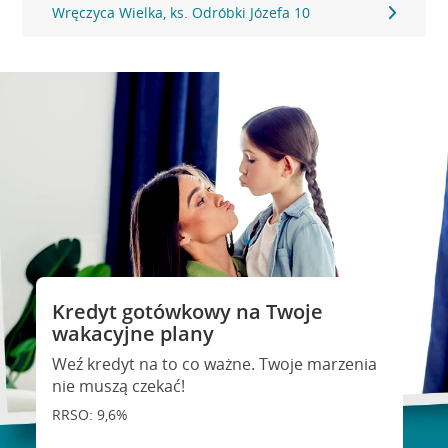
Wręczyca Wielka, ks. Odróbki Józefa 10
Kredyt gotówkowy na Twoje
wakacyjne plany
Weź kredyt na to co ważne. Twoje marzenia
nie muszą czekać!
RRSO: 9,6%