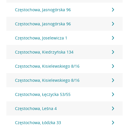
Częstochowa, Jasnogórska 96
Częstochowa, Jasnogórska 96
Częstochowa, Joselewicza 1
Częstochowa, Kiedrzyńska 134
Częstochowa, Kisielewskiego 8/16
Częstochowa, Kisielewskiego 8/16
Częstochowa, Łęczycka 53/55
Częstochowa, Leśna 4
Częstochowa, Łódzka 33