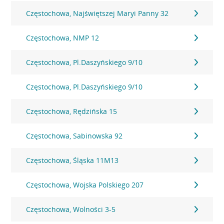
Częstochowa, Najświętszej Maryi Panny 32
Częstochowa, NMP 12
Częstochowa, Pl.Daszyńskiego 9/10
Częstochowa, Pl.Daszyńskiego 9/10
Częstochowa, Rędzińska 15
Częstochowa, Sabinowska 92
Częstochowa, Śląska 11M13
Częstochowa, Wojska Polskiego 207
Częstochowa, Wolności 3-5