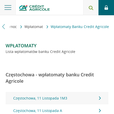
kt i pomoc
Wpłatomat
Wpłatomaty Banku Credit Agricole
WPŁATOMATY
Lista wpłatomatów banku Credit Agricole
Częstochowa - wpłatomaty banku Credit
Agricole
Częstochowa, 11 Listopada 1M3
Częstochowa, 11 Listopada A