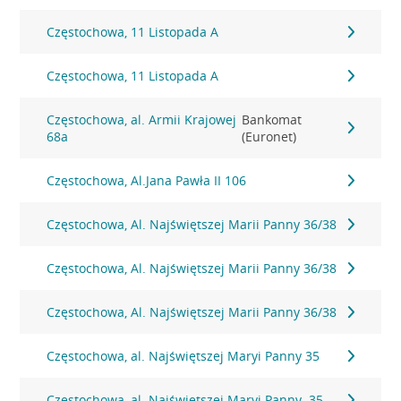
Częstochowa, 11 Listopada A
Częstochowa, 11 Listopada A
Częstochowa, al. Armii Krajowej
Bankomat
68a
(Euronet)
Częstochowa, Al.Jana Pawła II 106
Częstochowa, Al. Najświętszej Marii Panny 36/38
Częstochowa, Al. Najświętszej Marii Panny 36/38
Częstochowa, Al. Najświętszej Marii Panny 36/38
Częstochowa, al. Najświętszej Maryi Panny 35
Częstochowa, al. Najświętszej Maryi Panny. 35