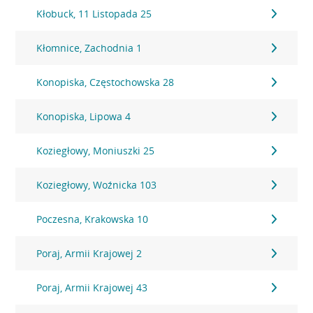
Kłobuck, 11 Listopada 25
Kłomnice, Zachodnia 1
Konopiska, Częstochowska 28
Konopiska, Lipowa 4
Koziegłowy, Moniuszki 25
Koziegłowy, Woźnicka 103
Poczesna, Krakowska 10
Poraj, Armii Krajowej 2
Poraj, Armii Krajowej 43