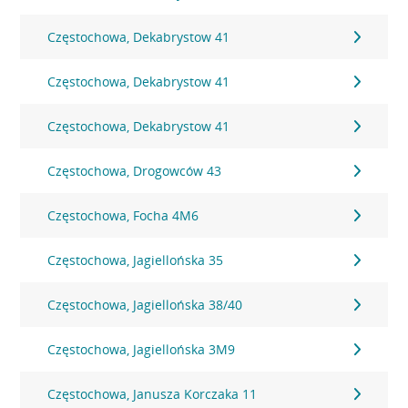
Częstochowa, Dekabrystow 41
Częstochowa, Dekabrystow 41
Częstochowa, Dekabrystow 41
Częstochowa, Drogowców 43
Częstochowa, Focha 4M6
Częstochowa, Jagiellońska 35
Częstochowa, Jagiellońska 38/40
Częstochowa, Jagiellońska 3M9
Częstochowa, Janusza Korczaka 11