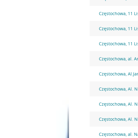
Częstochowa, 11 L
Częstochowa, 11 L
Częstochowa, 11 L
Częstochowa, al. A
Częstochowa, Al.Ja
Częstochowa, Al. N
Częstochowa, Al. N
Częstochowa, Al. N
Częstochowa, al. N