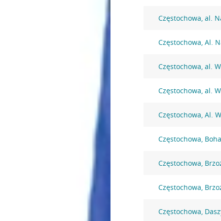
Częstochowa, al. N
Częstochowa, Al. N
Częstochowa, al. W
Częstochowa, al. W
Częstochowa, Al. W
Częstochowa, Boha
Częstochowa, Brzo
Częstochowa, Brzo
Częstochowa, Dasz