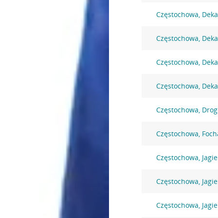
Częstochowa, Deka
Częstochowa, Deka
Częstochowa, Deka
Częstochowa, Deka
Częstochowa, Dro
Częstochowa, Foc
Częstochowa, Jagie
Częstochowa, Jagie
Częstochowa, Jagi