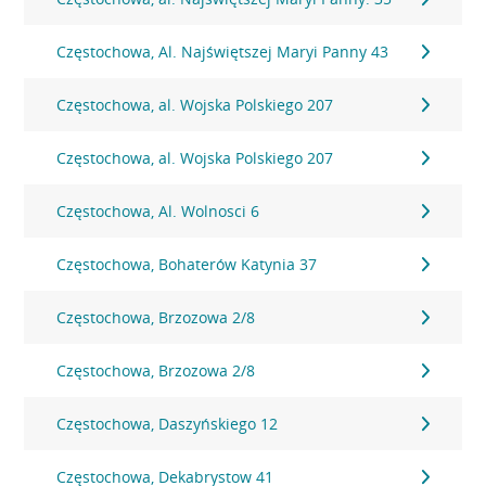
Częstochowa, Al. Najświętszej Maryi Panny 43
Częstochowa, al. Wojska Polskiego 207
Częstochowa, al. Wojska Polskiego 207
Częstochowa, Al. Wolnosci 6
Częstochowa, Bohaterów Katynia 37
Częstochowa, Brzozowa 2/8
Częstochowa, Brzozowa 2/8
Częstochowa, Daszyńskiego 12
Częstochowa, Dekabrystow 41