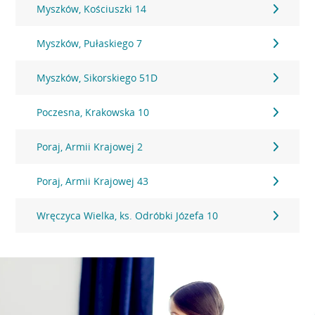
Myszków, Kościuszki 14
Myszków, Pułaskiego 7
Myszków, Sikorskiego 51D
Poczesna, Krakowska 10
Poraj, Armii Krajowej 2
Poraj, Armii Krajowej 43
Wręczyca Wielka, ks. Odróbki Józefa 10