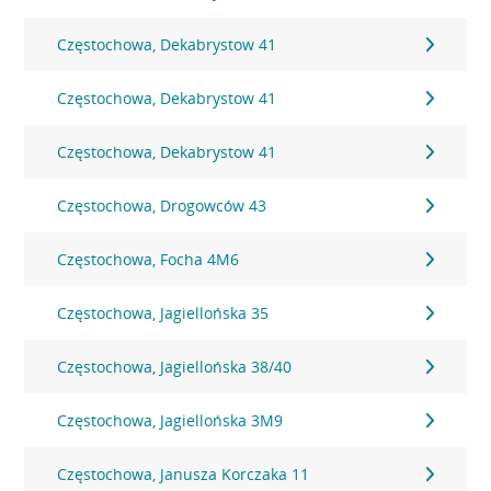
Częstochowa, Dekabrystow 41
Częstochowa, Dekabrystow 41
Częstochowa, Dekabrystow 41
Częstochowa, Drogowców 43
Częstochowa, Focha 4M6
Częstochowa, Jagiellońska 35
Częstochowa, Jagiellońska 38/40
Częstochowa, Jagiellońska 3M9
Częstochowa, Janusza Korczaka 11