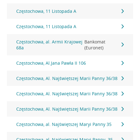
Częstochowa, 11 Listopada A
Częstochowa, 11 Listopada A
Częstochowa, al. Armii Krajowej
Bankomat
68a
(Euronet)
Częstochowa, Al.Jana Pawła II 106
Częstochowa, Al. Najświętszej Marii Panny 36/38
Częstochowa, Al. Najświętszej Marii Panny 36/38
Częstochowa, Al. Najświętszej Marii Panny 36/38
Częstochowa, al. Najświętszej Maryi Panny 35
Częstochowa, al. Najświętszej Maryi Panny. 35