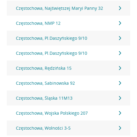
Częstochowa, Najświętszej Maryi Panny 32
Częstochowa, NMP 12
Częstochowa, Pl.Daszyńskiego 9/10
Częstochowa, Pl.Daszyńskiego 9/10
Częstochowa, Rędzińska 15
Częstochowa, Sabinowska 92
Częstochowa, Śląska 11M13
Częstochowa, Wojska Polskiego 207
Częstochowa, Wolności 3-5