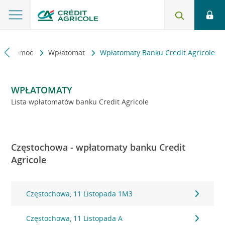
kt i pomoc
Wpłatomat
Wpłatomaty Banku Credit Agricole
WPŁATOMATY
Lista wpłatomatów banku Credit Agricole
Częstochowa - wpłatomaty banku Credit
Agricole
Częstochowa, 11 Listopada 1M3
Częstochowa, 11 Listopada A