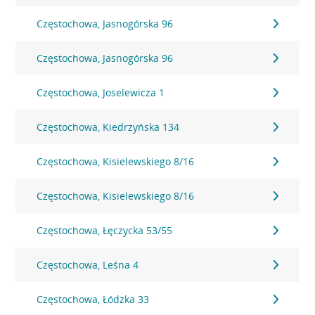
Częstochowa, Jasnogórska 96
Częstochowa, Jasnogórska 96
Częstochowa, Joselewicza 1
Częstochowa, Kiedrzyńska 134
Częstochowa, Kisielewskiego 8/16
Częstochowa, Kisielewskiego 8/16
Częstochowa, Łęczycka 53/55
Częstochowa, Leśna 4
Częstochowa, Łódzka 33