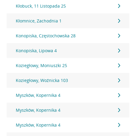
Kłobuck, 11 Listopada 25
Kłomnice, Zachodnia 1
Konopiska, Częstochowska 28
Konopiska, Lipowa 4
Koziegłowy, Moniuszki 25
Koziegłowy, Woźnicka 103
Myszków, Kopernika 4
Myszków, Kopernika 4
Myszków, Kopernika 4