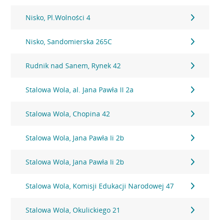
Nisko, Pl.Wolności 4
Nisko, Sandomierska 265C
Rudnik nad Sanem, Rynek 42
Stalowa Wola, al. Jana Pawła II 2a
Stalowa Wola, Chopina 42
Stalowa Wola, Jana Pawła Ii 2b
Stalowa Wola, Jana Pawła Ii 2b
Stalowa Wola, Komisji Edukacji Narodowej 47
Stalowa Wola, Okulickiego 21