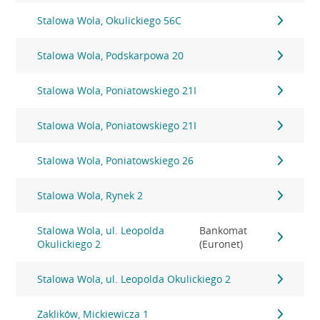
Stalowa Wola, Okulickiego 56C
Stalowa Wola, Podskarpowa 20
Stalowa Wola, Poniatowskiego 21I
Stalowa Wola, Poniatowskiego 21I
Stalowa Wola, Poniatowskiego 26
Stalowa Wola, Rynek 2
Stalowa Wola, ul. Leopolda
Bankomat
Okulickiego 2
(Euronet)
Stalowa Wola, ul. Leopolda Okulickiego 2
Zaklików, Mickiewicza 1