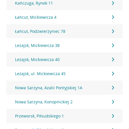
Kańczuga, Rynek 11
Łańcut, Mickiewicza 4
Łańcut, Podzwierzyniec 78
Leżajsk, Mickiewicza 38
Leżajsk, Mickiewicza 40
Leżajsk, ul. Mickiewicza 45
Nowa Sarzyna, Azalii Pontyjskiej 1A
Nowa Sarzyna, Konopnickiej 2
Przeworsk, Piłsudskiego 1