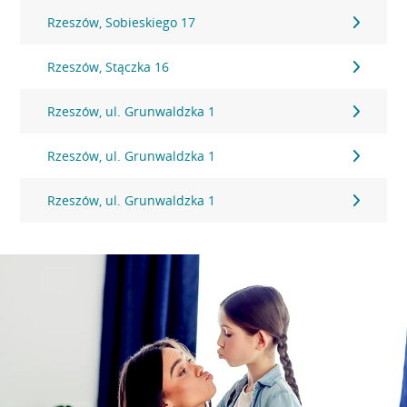
Rzeszów, Sobieskiego 17
Rzeszów, Stączka 16
Rzeszów, ul. Grunwaldzka 1
Rzeszów, ul. Grunwaldzka 1
Rzeszów, ul. Grunwaldzka 1