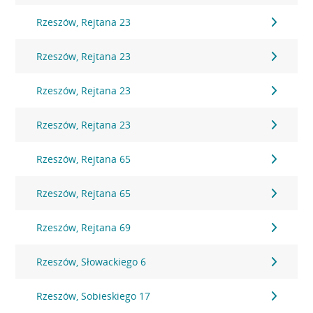
Rzeszów, Rejtana 23
Rzeszów, Rejtana 23
Rzeszów, Rejtana 23
Rzeszów, Rejtana 23
Rzeszów, Rejtana 65
Rzeszów, Rejtana 65
Rzeszów, Rejtana 69
Rzeszów, Słowackiego 6
Rzeszów, Sobieskiego 17