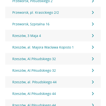
Przeworsk, Piłsudskiego 2
Przeworsk, pl. Krasickiego 2/2
Przeworsk, Szpitalna 16
Rzeszów, 3 Maja 4
Rzeszów, al. Majora Wacława Kopisto 1
Rzeszów, Al.Piłsudskiego 32
Rzeszów, Al.Piłsudskiego 32
Rzeszów, al. Piłsudskiego 44
Rzeszów, Al.Piłsudskiego 44
Rzeszów, Al.Piłsudskiego 44