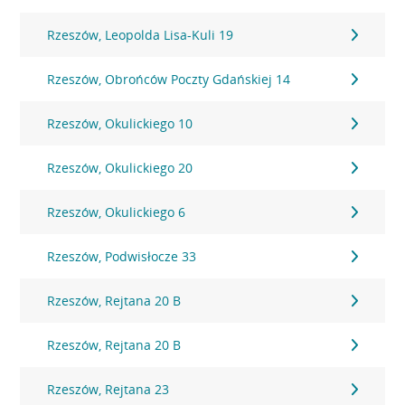
Rzeszów, Leopolda Lisa-Kuli 19
Rzeszów, Obrońców Poczty Gdańskiej 14
Rzeszów, Okulickiego 10
Rzeszów, Okulickiego 20
Rzeszów, Okulickiego 6
Rzeszów, Podwisłocze 33
Rzeszów, Rejtana 20 B
Rzeszów, Rejtana 20 B
Rzeszów, Rejtana 23