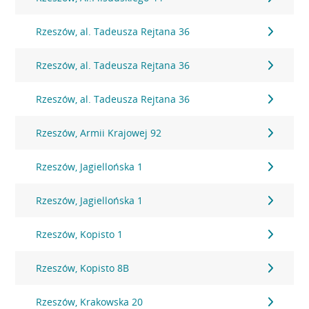
Rzeszów, al. Tadeusza Rejtana 36
Rzeszów, al. Tadeusza Rejtana 36
Rzeszów, al. Tadeusza Rejtana 36
Rzeszów, Armii Krajowej 92
Rzeszów, Jagiellońska 1
Rzeszów, Jagiellońska 1
Rzeszów, Kopisto 1
Rzeszów, Kopisto 8B
Rzeszów, Krakowska 20