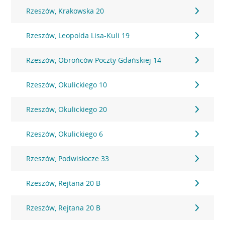
Rzeszów, Krakowska 20
Rzeszów, Leopolda Lisa-Kuli 19
Rzeszów, Obrońców Poczty Gdańskiej 14
Rzeszów, Okulickiego 10
Rzeszów, Okulickiego 20
Rzeszów, Okulickiego 6
Rzeszów, Podwisłocze 33
Rzeszów, Rejtana 20 B
Rzeszów, Rejtana 20 B