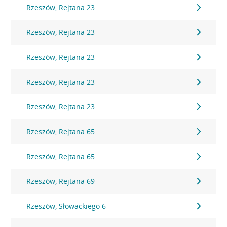
Rzeszów, Rejtana 23
Rzeszów, Rejtana 23
Rzeszów, Rejtana 23
Rzeszów, Rejtana 23
Rzeszów, Rejtana 23
Rzeszów, Rejtana 65
Rzeszów, Rejtana 65
Rzeszów, Rejtana 69
Rzeszów, Słowackiego 6