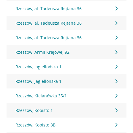
Rzeszów, al. Tadeusza Rejtana 36
Rzeszów, al. Tadeusza Rejtana 36
Rzeszów, al. Tadeusza Rejtana 36
Rzeszów, Armii Krajowej 92
Rzeszów, Jagiellońska 1
Rzeszów, Jagiellońska 1
Rzeszów, Kielanówka 35/1
Rzeszów, Kopisto 1
Rzeszów, Kopisto 8B