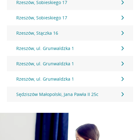
Rzeszów, Sobieskiego 17
Rzeszów, Sobieskiego 17
Rzeszów, Stączka 16
Rzeszów, ul. Grunwaldzka 1
Rzeszów, ul. Grunwaldzka 1
Rzeszów, ul. Grunwaldzka 1
Sędziszów Małopolski, Jana Pawła II 25c