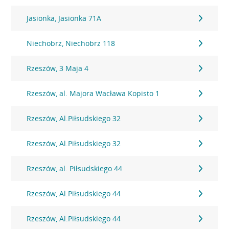
Jasionka, Jasionka 71A
Niechobrz, Niechobrz 118
Rzeszów, 3 Maja 4
Rzeszów, al. Majora Wacława Kopisto 1
Rzeszów, Al.Piłsudskiego 32
Rzeszów, Al.Piłsudskiego 32
Rzeszów, al. Piłsudskiego 44
Rzeszów, Al.Piłsudskiego 44
Rzeszów, Al.Piłsudskiego 44