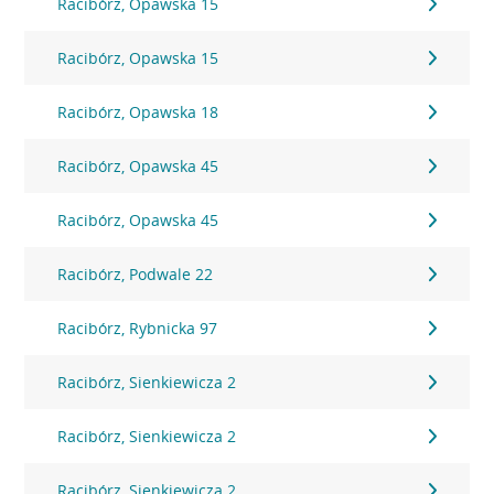
Racibórz, Opawska 15
Racibórz, Opawska 15
Racibórz, Opawska 18
Racibórz, Opawska 45
Racibórz, Opawska 45
Racibórz, Podwale 22
Racibórz, Rybnicka 97
Racibórz, Sienkiewicza 2
Racibórz, Sienkiewicza 2
Racibórz, Sienkiewicza 2