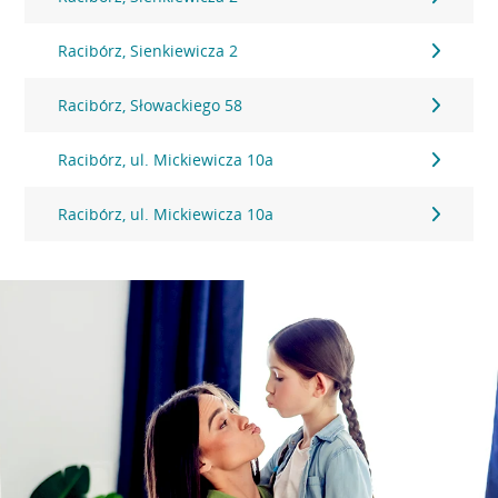
Racibórz, Sienkiewicza 2
Racibórz, Słowackiego 58
Racibórz, ul. Mickiewicza 10a
Racibórz, ul. Mickiewicza 10a