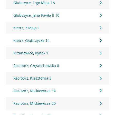
Głubczyce, 1-go Maja 1A
Głubczyce, Jana Pawła II 10
Kietrz, 3 Maja 1
Kietrz, Głubczycka 14
Krzanowice, Rynek 1
Racibórz, Częstochowska 8
Racibórz, Klasztorna 3
Racibórz, Mickiewicza 18
Racibórz, Mickiewicza 20