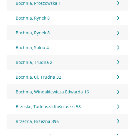
Bochnia, Proszowska 1
Bochnia, Rynek 8
Bochnia, Rynek 8
Bochnia, Solna 4
Bochnia, Trudna 2
Bochnia, ul. Trudna 32
Bochnia, Windakiewicza Edwarda 16
Brzesko, Tadeusza Kościuszki 58
Brzezna, Brzezna 396