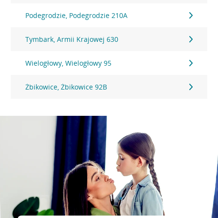
Podegrodzie, Podegrodzie 210A
Tymbark, Armii Krajowej 630
Wielogłowy, Wielogłowy 95
Żbikowice, Żbikowice 92B