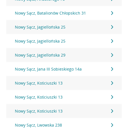
Nowy Sącz, Batalionów Chłopskich 31
Nowy Sącz, Jagiellońska 25
Nowy Sącz, Jagiellońska 25
Nowy Sącz, Jagiellońska 29
Nowy Sącz, Jana III Sobieskiego 14a
Nowy Sącz, Kościuszki 13
Nowy Sącz, Kościuszki 13
Nowy Sącz, Kościuszki 13
Nowy Sącz, Lwowska 238