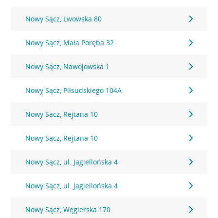
Nowy Sącz, Lwowska 80
Nowy Sącz, Mała Poręba 32
Nowy Sącz, Nawojowska 1
Nowy Sącz, Piłsudskiego 104A
Nowy Sącz, Rejtana 10
Nowy Sącz, Rejtana 10
Nowy Sącz, ul. Jagiellońska 4
Nowy Sącz, ul. Jagiellońska 4
Nowy Sącz, Węgierska 170