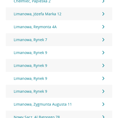
Chełmiec, Papieska 2
Limanowa, Józefa Marka 12
Limanowa, Reymonta 4A
Limanowa, Rynek 7
Limanowa, Rynek 9
Limanowa, Rynek 9
Limanowa, Rynek 9
Limanowa, Rynek 9
Limanowa, Zygmunta Augusta 11
Nowy Sącz, Al.Batorego 78