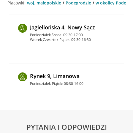
Placówki:
woj. małopolskie
Podegrodzie
w okolicy Podegro
Jagiellońska 4, Nowy Sącz
Poniedziałek,Środa: 09:30-17:00
Wtorek,Czwartek-Piątek: 09:30-16:30
Rynek 9, Limanowa
Poniedziałek-Piątek: 08:30-16:00
PYTANIA I ODPOWIEDZI