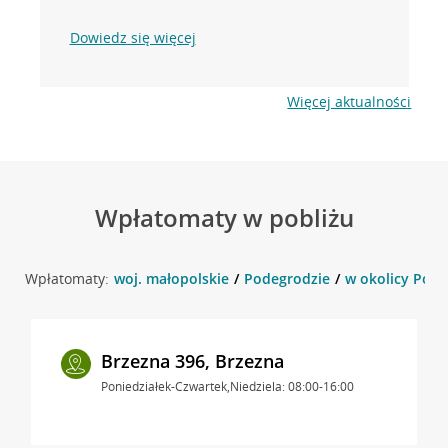
Dowiedz się więcej
Więcej aktualności
Wpłatomaty w pobliżu
Wpłatomaty:
woj. małopolskie
Podegrodzie
w okolicy Pode
Brzezna 396, Brzezna
Poniedziałek-Czwartek,Niedziela: 08:00-16:00