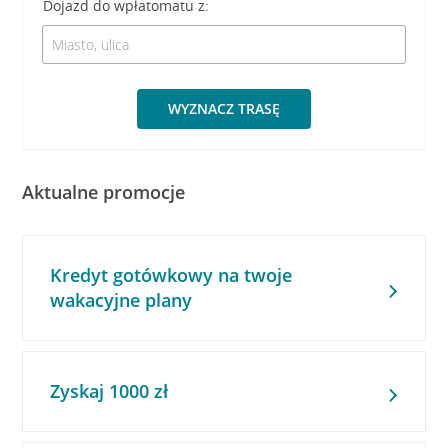
Dojazd do wpłatomatu z:
WYZNACZ TRASĘ
Aktualne promocje
Kredyt gotówkowy na twoje
wakacyjne plany
Zyskaj 1000 zł