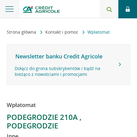
Strona główna
Kontakt i pomoc
Wpłatomat
Newsletter banku Credit Agricole
Dołącz do grona subskrybentów i bądź na
bieżąco z nowościami i promocjami
Wpłatomat
PODEGRODZIE 210A ,
PODEGRODZIE
Inne