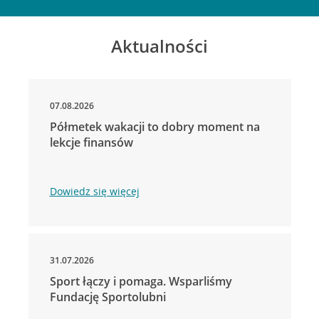
Aktualności
07.08.2026
Półmetek wakacji to dobry moment na
lekcje finansów
Dowiedz się więcej
31.07.2026
Sport łączy i pomaga. Wsparliśmy
Fundację Sportolubni