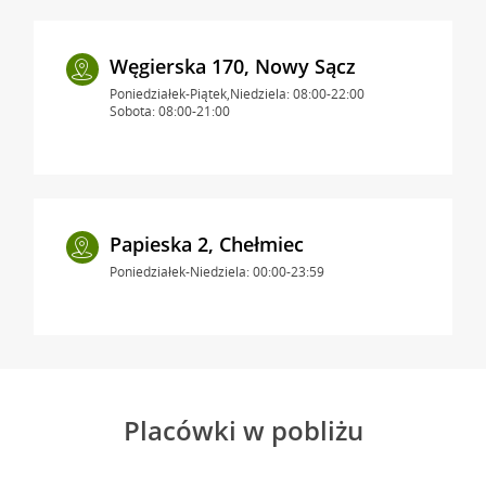
Węgierska 170, Nowy Sącz
Poniedziałek-Piątek,Niedziela: 08:00-22:00
Sobota: 08:00-21:00
Papieska 2, Chełmiec
Poniedziałek-Niedziela: 00:00-23:59
Placówki w pobliżu