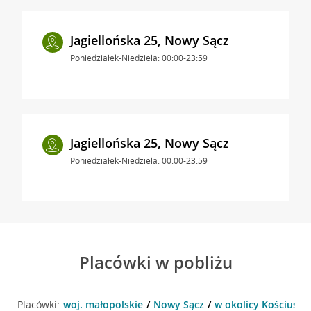
Jagiellońska 25, Nowy Sącz
Poniedziałek-Niedziela: 00:00-23:59
Jagiellońska 25, Nowy Sącz
Poniedziałek-Niedziela: 00:00-23:59
Placówki w pobliżu
Placówki:
woj. małopolskie
Nowy Sącz
w okolicy Kościuszk