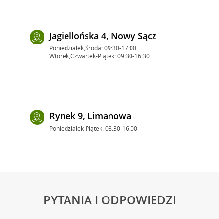
Jagiellońska 4, Nowy Sącz
Poniedziałek,Środa: 09:30-17:00
Wtorek,Czwartek-Piątek: 09:30-16:30
Rynek 9, Limanowa
Poniedziałek-Piątek: 08:30-16:00
PYTANIA I ODPOWIEDZI