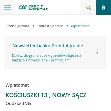
Strona główna
Kontakt i pomoc
Wpłatomat
Newsletter banku Credit Agricole
Dołącz do grona subskrybentów i bądź na
bieżąco z nowościami i promocjami
Wpłatomat
KOŚCIUSZKI 13 , NOWY SĄCZ
Oddział ING