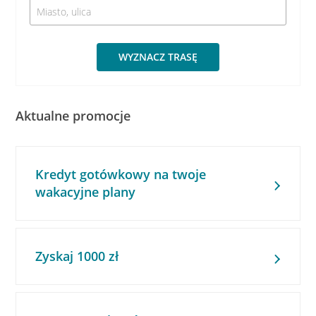
WYZNACZ TRASĘ
Aktualne promocje
Kredyt gotówkowy na twoje
wakacyjne plany
Zyskaj 1000 zł