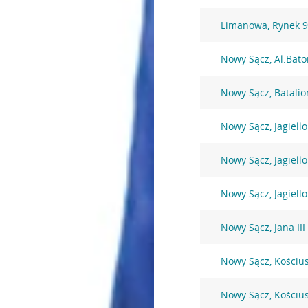
Limanowa, Rynek 
Nowy Sącz, Al.Bato
Nowy Sącz, Batali
Nowy Sącz, Jagiell
Nowy Sącz, Jagiell
Nowy Sącz, Jagiell
Nowy Sącz, Jana II
Nowy Sącz, Kościus
Nowy Sącz, Kościus