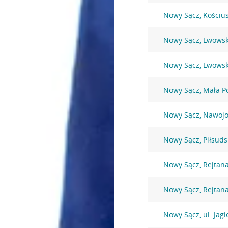
Nowy Sącz, Kościus
Nowy Sącz, Lwows
Nowy Sącz, Lwows
Nowy Sącz, Mała P
Nowy Sącz, Nawoj
Nowy Sącz, Piłsud
Nowy Sącz, Rejtan
Nowy Sącz, Rejtan
Nowy Sącz, ul. Jagi