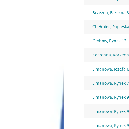
Brzezna, Brzezna 
Chełmiec, Papieska
Grybów, Rynek 13
Korzenna, Korzenn
Limanowa, Józefa 
Limanowa, Rynek 
Limanowa, Rynek 
Limanowa, Rynek 
Limanowa, Rynek 