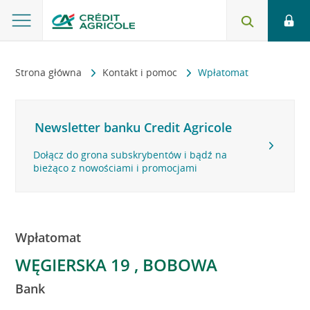
Strona główna
Kontakt i pomoc
Wpłatomat
Newsletter banku Credit Agricole
Dołącz do grona subskrybentów i bądź na
bieżąco z nowościami i promocjami
Wpłatomat
WĘGIERSKA 19 , BOBOWA
Bank