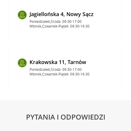
Jagiellońska 4, Nowy Sącz
Poniedziałek,Środa: 09:30-17:00
Wtorek,Czwartek-Piątek: 09:30-16:30
Krakowska 11, Tarnów
Poniedziałek,Środa: 09:30-17:00
Wtorek,Czwartek-Piątek: 09:30-16:30
PYTANIA I ODPOWIEDZI