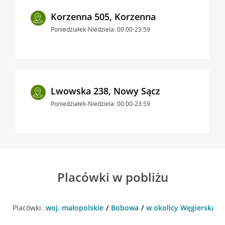
Korzenna 505, Korzenna
Poniedziałek-Niedziela: 00:00-23:59
Lwowska 238, Nowy Sącz
Poniedziałek-Niedziela: 00:00-23:59
Placówki w pobliżu
Placówki:
woj. małopolskie
Bobowa
w okolicy Węgierska 1