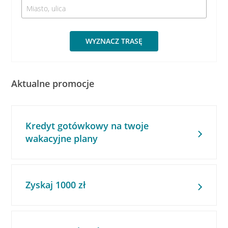
WYZNACZ TRASĘ
Aktualne promocje
Kredyt gotówkowy na twoje
wakacyjne plany
Zyskaj 1000 zł