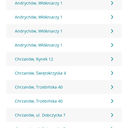
Andrychów, Włókniarzy 1
Andrychów, Włókniarzy 1
Andrychów, Włókniarzy 1
Andrychów, Włókniarzy 1
Chrzanów, Rynek 12
Chrzanów, Świętokrzyska 4
Chrzanów, Trzebińska 40
Chrzanów, Trzebińska 40
Chrzanów, ul. Dobczycka 7