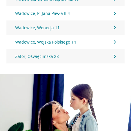
Wadowice, Pl.Jana Pawła II 4
Wadowice, Wenecja 11
Wadowice, Wojska Polskiego 14
Zator, Oświęcimska 28