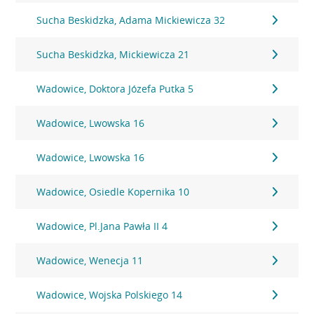
Sucha Beskidzka, Adama Mickiewicza 32
Sucha Beskidzka, Mickiewicza 21
Wadowice, Doktora Józefa Putka 5
Wadowice, Lwowska 16
Wadowice, Lwowska 16
Wadowice, Osiedle Kopernika 10
Wadowice, Pl.Jana Pawła II 4
Wadowice, Wenecja 11
Wadowice, Wojska Polskiego 14