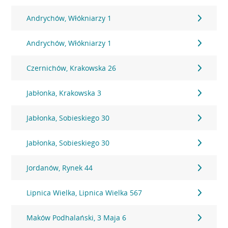
Andrychów, Włókniarzy 1
Andrychów, Włókniarzy 1
Czernichów, Krakowska 26
Jabłonka, Krakowska 3
Jabłonka, Sobieskiego 30
Jabłonka, Sobieskiego 30
Jordanów, Rynek 44
Lipnica Wielka, Lipnica Wielka 567
Maków Podhalański, 3 Maja 6