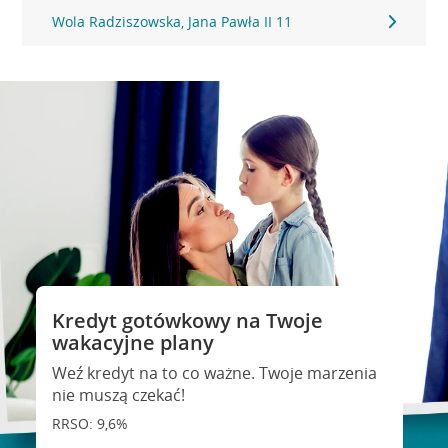
Wola Radziszowska, Jana Pawła II 11
Kredyt gotówkowy na Twoje
wakacyjne plany
Weź kredyt na to co ważne. Twoje marzenia
nie muszą czekać!
RRSO: 9,6%