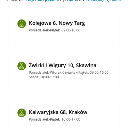
Kolejowa 6, Nowy Targ
Poniedziałek-Piątek: 09:00-16:00
Żwirki I Wigury 10, Skawina
Poniedziałek-Wtorek,Czwartek-Piątek: 09:00-16:00
Środa: 10:00-17:00
Kalwaryjska 68, Kraków
Poniedziałek-Piątek: 10:00-17:00