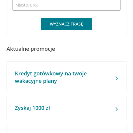
WYZNACZ TRASĘ
Aktualne promocje
Kredyt gotówkowy na twoje
wakacyjne plany
Zyskaj 1000 zł