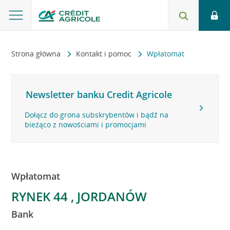
Strona główna
Kontakt i pomoc
Wpłatomat
Newsletter banku Credit Agricole
Dołącz do grona subskrybentów i bądź na
bieżąco z nowościami i promocjami
Wpłatomat
RYNEK 44 , JORDANÓW
Bank