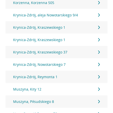
Korzenna, Korzenna 505
Krynica-Zdrój, aleja Nowotarskiego 9/4
Krynica-Zdrój, Kraszewskiego 1
Krynica-Zdrój, Kraszewskiego 1
Krynica-Zdrój, Kraszewskiego 37
Krynica-Zdrój, Nowotarskiego 7
Krynica-Zdrój, Reymonta 1
Muszyna, Kity 12
Muszyna, Piłsudskiego 8