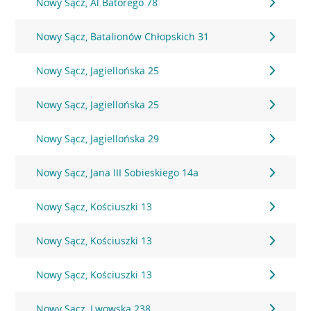
Nowy Sącz, Al.Batorego 78
Nowy Sącz, Batalionów Chłopskich 31
Nowy Sącz, Jagiellońska 25
Nowy Sącz, Jagiellońska 25
Nowy Sącz, Jagiellońska 29
Nowy Sącz, Jana III Sobieskiego 14a
Nowy Sącz, Kościuszki 13
Nowy Sącz, Kościuszki 13
Nowy Sącz, Kościuszki 13
Nowy Sącz, Lwowska 238