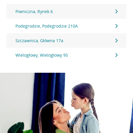
Piwniczna, Rynek 6
Podegrodzie, Podegrodzie 210A
Szczawnica, Główna 17a
Wielogłowy, Wielogłowy 95