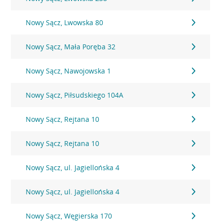
Nowy Sącz, Lwowska 80
Nowy Sącz, Mała Poręba 32
Nowy Sącz, Nawojowska 1
Nowy Sącz, Piłsudskiego 104A
Nowy Sącz, Rejtana 10
Nowy Sącz, Rejtana 10
Nowy Sącz, ul. Jagiellońska 4
Nowy Sącz, ul. Jagiellońska 4
Nowy Sącz, Węgierska 170