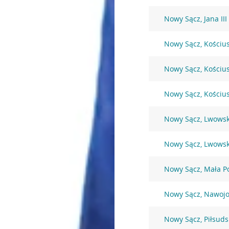
Nowy Sącz, Jana II
Nowy Sącz, Kościus
Nowy Sącz, Kościus
Nowy Sącz, Kościus
Nowy Sącz, Lwows
Nowy Sącz, Lwows
Nowy Sącz, Mała P
Nowy Sącz, Nawoj
Nowy Sącz, Piłsud