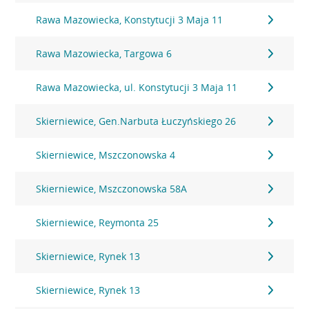
Rawa Mazowiecka, Konstytucji 3 Maja 11
Rawa Mazowiecka, Targowa 6
Rawa Mazowiecka, ul. Konstytucji 3 Maja 11
Skierniewice, Gen.Narbuta Łuczyńskiego 26
Skierniewice, Mszczonowska 4
Skierniewice, Mszczonowska 58A
Skierniewice, Reymonta 25
Skierniewice, Rynek 13
Skierniewice, Rynek 13