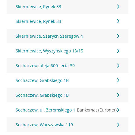
Skierniewice, Rynek 33
Skierniewice, Rynek 33
Skierniewice, Szarych Szeregów 4
Skierniewice, Wyszyńskiego 13/15
Sochaczew, aleja 600-lecia 39
Sochaczew, Grabskiego 1B
Sochaczew, Grabskiego 1B
Sochaczew, ul. Żeromskiego 1
Bankomat (Euronet)
Sochaczew, Warszawska 119