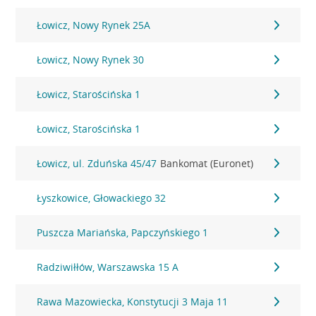
Łowicz, Nowy Rynek 25A
Łowicz, Nowy Rynek 30
Łowicz, Starościńska 1
Łowicz, Starościńska 1
Łowicz, ul. Zduńska 45/47
Bankomat (Euronet)
Łyszkowice, Głowackiego 32
Puszcza Mariańska, Papczyńskiego 1
Radziwiłłów, Warszawska 15 A
Rawa Mazowiecka, Konstytucji 3 Maja 11