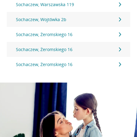
Sochaczew, Warszawska 119
Sochaczew, Wojtówka 2b
Sochaczew, Żeromskiego 16
Sochaczew, Żeromskiego 16
Sochaczew, Żeromskiego 16