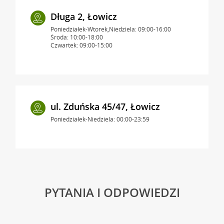
Długa 2, Łowicz
Poniedziałek-Wtorek,Niedziela: 09:00-16:00
Środa: 10:00-18:00
Czwartek: 09:00-15:00
ul. Zduńska 45/47, Łowicz
Poniedziałek-Niedziela: 00:00-23:59
PYTANIA I ODPOWIEDZI