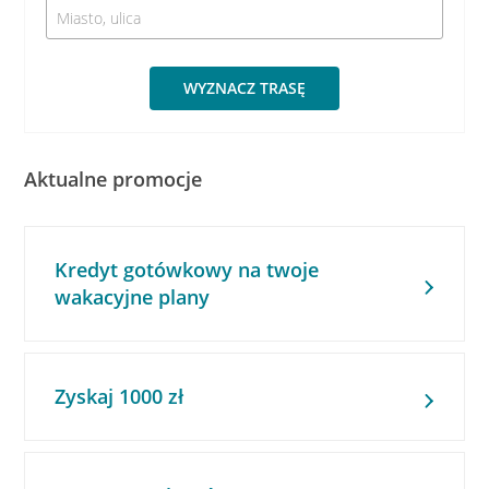
WYZNACZ TRASĘ
Aktualne promocje
Kredyt gotówkowy na twoje
wakacyjne plany
Zyskaj 1000 zł