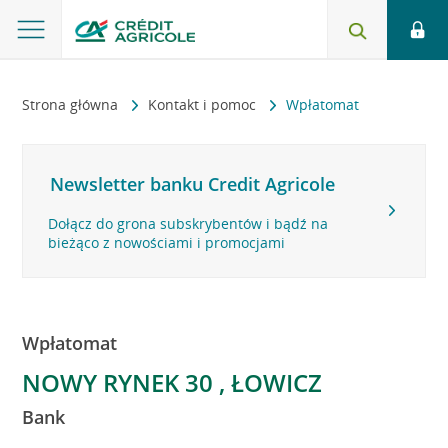
Strona główna
Kontakt i pomoc
Wpłatomat
Newsletter banku Credit Agricole
Dołącz do grona subskrybentów i bądź na
bieżąco z nowościami i promocjami
Wpłatomat
NOWY RYNEK 30 , ŁOWICZ
Bank