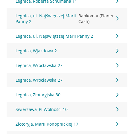
Legnica, Roberta Schumana 11
Legnica, ul. Najświętszej Marii
Bankomat (Planet
Panny 2
Cash)
Legnica, ul. Najświętszej Marii Panny 2
Legnica, Wjazdowa 2
Legnica, Wrocławska 27
Legnica, Wrocławska 27
Legnica, Złotoryjska 30
Świerzawa, Pl.Wolności 10
Złotoryja, Marii Konopnickiej 17