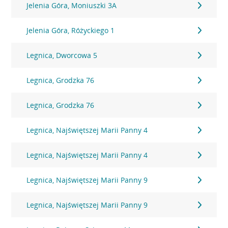
Jelenia Góra, Moniuszki 3A
Jelenia Góra, Różyckiego 1
Legnica, Dworcowa 5
Legnica, Grodzka 76
Legnica, Grodzka 76
Legnica, Najświętszej Marii Panny 4
Legnica, Najświętszej Marii Panny 4
Legnica, Najświętszej Marii Panny 9
Legnica, Najświętszej Marii Panny 9