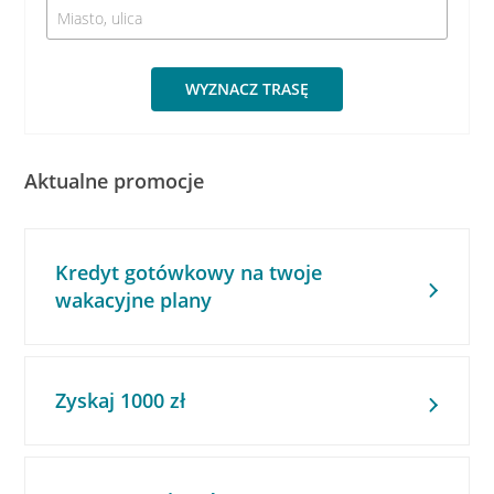
WYZNACZ TRASĘ
Aktualne promocje
Kredyt gotówkowy na twoje
wakacyjne plany
Zyskaj 1000 zł