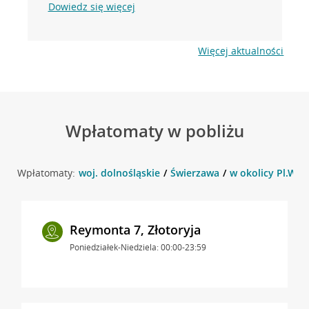
Dowiedz się więcej
Więcej aktualności
Wpłatomaty w pobliżu
Wpłatomaty:
woj. dolnośląskie
Świerzawa
w okolicy Pl.Wol
Reymonta 7, Złotoryja
Poniedziałek-Niedziela: 00:00-23:59