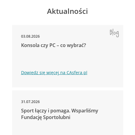
Aktualności
03.08.2026
Konsola czy PC – co wybrać?
Dowiedz się więcej na CAsfera.pl
31.07.2026
Sport łączy i pomaga. Wsparliśmy
Fundację Sportolubni