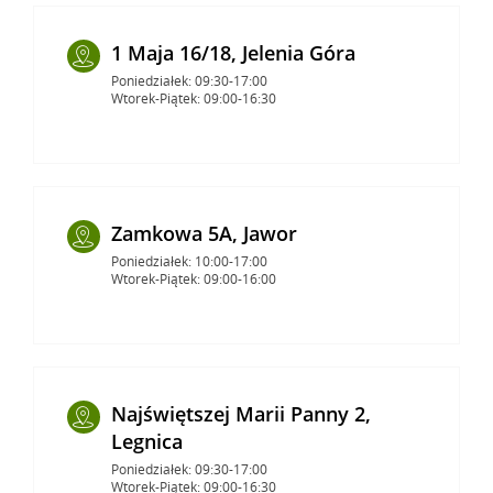
1 Maja 16/18, Jelenia Góra
Poniedziałek: 09:30-17:00
Wtorek-Piątek: 09:00-16:30
Zamkowa 5A, Jawor
Poniedziałek: 10:00-17:00
Wtorek-Piątek: 09:00-16:00
Najświętszej Marii Panny 2,
Legnica
Poniedziałek: 09:30-17:00
Wtorek-Piątek: 09:00-16:30