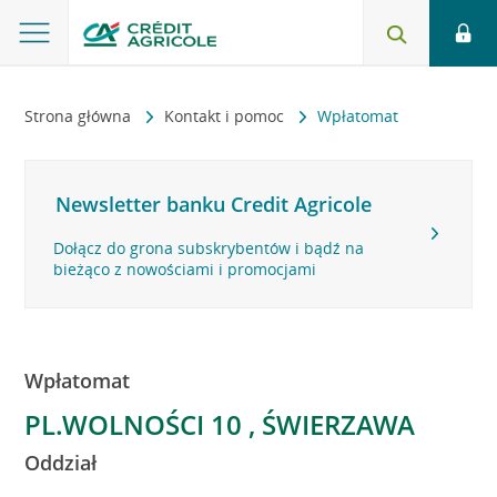
Strona główna
Kontakt i pomoc
Wpłatomat
Newsletter banku Credit Agricole
Dołącz do grona subskrybentów i bądź na
bieżąco z nowościami i promocjami
Wpłatomat
PL.WOLNOŚCI 10 , ŚWIERZAWA
Oddział