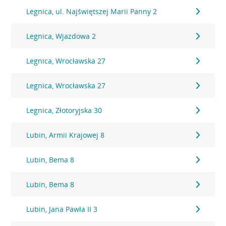
Legnica, ul. Najświętszej Marii Panny 2
Legnica, Wjazdowa 2
Legnica, Wrocławska 27
Legnica, Wrocławska 27
Legnica, Złotoryjska 30
Lubin, Armii Krajowej 8
Lubin, Bema 8
Lubin, Bema 8
Lubin, Jana Pawła II 3