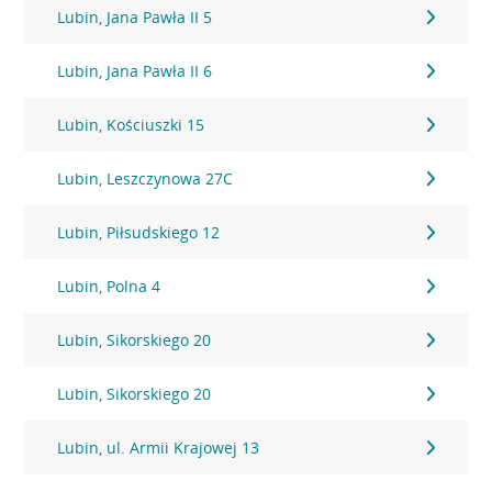
Lubin, Jana Pawła II 5
Lubin, Jana Pawła II 6
Lubin, Kościuszki 15
Lubin, Leszczynowa 27C
Lubin, Piłsudskiego 12
Lubin, Polna 4
Lubin, Sikorskiego 20
Lubin, Sikorskiego 20
Lubin, ul. Armii Krajowej 13