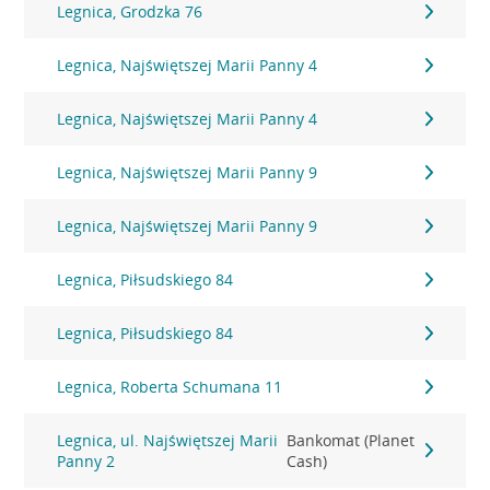
Legnica, Grodzka 76
Legnica, Najświętszej Marii Panny 4
Legnica, Najświętszej Marii Panny 4
Legnica, Najświętszej Marii Panny 9
Legnica, Najświętszej Marii Panny 9
Legnica, Piłsudskiego 84
Legnica, Piłsudskiego 84
Legnica, Roberta Schumana 11
Legnica, ul. Najświętszej Marii
Bankomat (Planet
Panny 2
Cash)