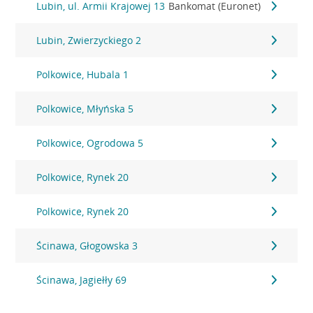
Lubin, ul. Armii Krajowej 13
Bankomat (Euronet)
Lubin, Zwierzyckiego 2
Polkowice, Hubala 1
Polkowice, Młyńska 5
Polkowice, Ogrodowa 5
Polkowice, Rynek 20
Polkowice, Rynek 20
Ścinawa, Głogowska 3
Ścinawa, Jagiełły 69