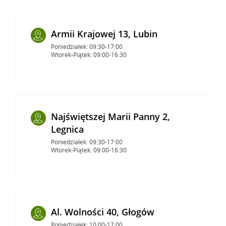
Armii Krajowej 13, Lubin
Poniedziałek: 09:30-17:00
Wtorek-Piątek: 09:00-16:30
Najświętszej Marii Panny 2,
Legnica
Poniedziałek: 09:30-17:00
Wtorek-Piątek: 09:00-16:30
Al. Wolności 40, Głogów
Poniedziałek: 10:00-17:00