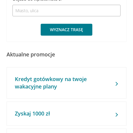
WYZNACZ TRASĘ
Aktualne promocje
Kredyt gotówkowy na twoje
wakacyjne plany
Zyskaj 1000 zł