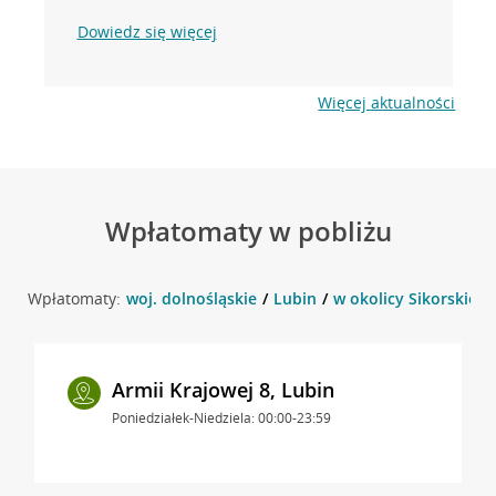
Dowiedz się więcej
Więcej aktualności
Wpłatomaty w pobliżu
Wpłatomaty:
woj. dolnośląskie
Lubin
w okolicy Sikorskiego
Armii Krajowej 8, Lubin
Poniedziałek-Niedziela: 00:00-23:59