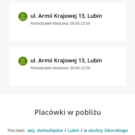
ul. Armii Krajowej 13, Lubin
Poniedziałek-Niedziela: 00:00-23:59
ul. Armii Krajowej 13, Lubin
Poniedziałek-Niedziela: 00:00-23:59
Placówki w pobliżu
Placówki:
woj. dolnośląskie
Lubin
w okolicy Sikorskiego 20 