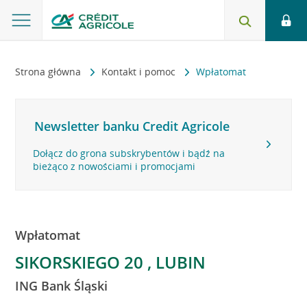
Strona główna
Kontakt i pomoc
Wpłatomat
Newsletter banku Credit Agricole
Dołącz do grona subskrybentów i bądź na
bieżąco z nowościami i promocjami
Wpłatomat
SIKORSKIEGO 20 , LUBIN
ING Bank Śląski