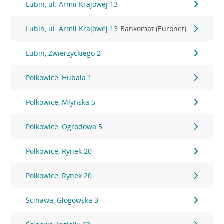
Lubin, ul. Armii Krajowej 13
Lubin, ul. Armii Krajowej 13
Bankomat (Euronet)
Lubin, Zwierzyckiego 2
Polkowice, Hubala 1
Polkowice, Młyńska 5
Polkowice, Ogrodowa 5
Polkowice, Rynek 20
Polkowice, Rynek 20
Ścinawa, Głogowska 3