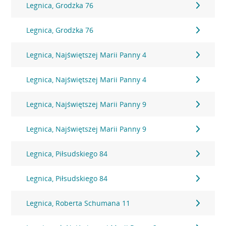
Legnica, Grodzka 76
Legnica, Grodzka 76
Legnica, Najświętszej Marii Panny 4
Legnica, Najświętszej Marii Panny 4
Legnica, Najświętszej Marii Panny 9
Legnica, Najświętszej Marii Panny 9
Legnica, Piłsudskiego 84
Legnica, Piłsudskiego 84
Legnica, Roberta Schumana 11