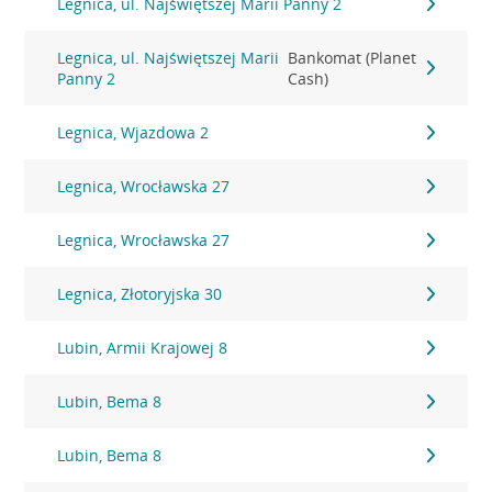
Legnica, ul. Najświętszej Marii Panny 2
Legnica, ul. Najświętszej Marii
Bankomat (Planet
Panny 2
Cash)
Legnica, Wjazdowa 2
Legnica, Wrocławska 27
Legnica, Wrocławska 27
Legnica, Złotoryjska 30
Lubin, Armii Krajowej 8
Lubin, Bema 8
Lubin, Bema 8