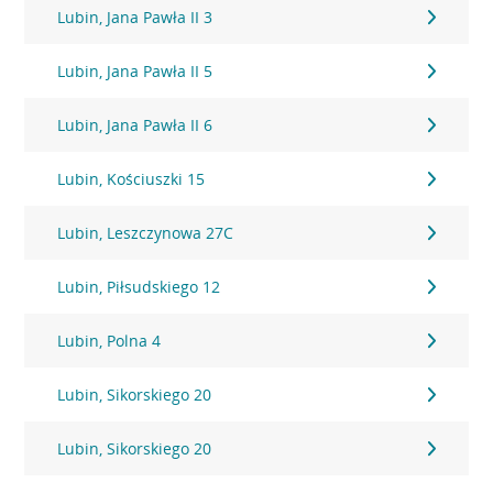
Lubin, Jana Pawła II 3
Lubin, Jana Pawła II 5
Lubin, Jana Pawła II 6
Lubin, Kościuszki 15
Lubin, Leszczynowa 27C
Lubin, Piłsudskiego 12
Lubin, Polna 4
Lubin, Sikorskiego 20
Lubin, Sikorskiego 20