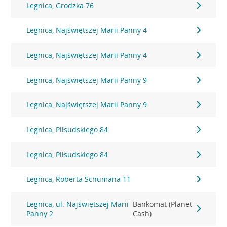
Legnica, Grodzka 76
Legnica, Najświętszej Marii Panny 4
Legnica, Najświętszej Marii Panny 4
Legnica, Najświętszej Marii Panny 9
Legnica, Najświętszej Marii Panny 9
Legnica, Piłsudskiego 84
Legnica, Piłsudskiego 84
Legnica, Roberta Schumana 11
Legnica, ul. Najświętszej Marii
Bankomat (Planet
Panny 2
Cash)