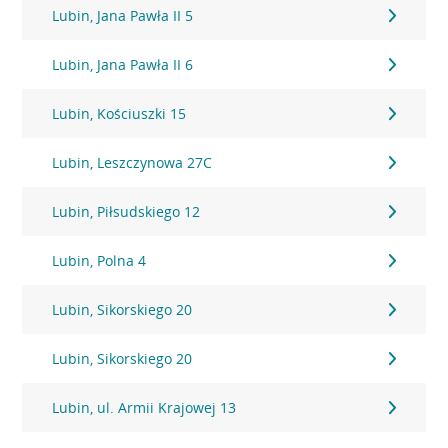
Lubin, Jana Pawła II 5
Lubin, Jana Pawła II 6
Lubin, Kościuszki 15
Lubin, Leszczynowa 27C
Lubin, Piłsudskiego 12
Lubin, Polna 4
Lubin, Sikorskiego 20
Lubin, Sikorskiego 20
Lubin, ul. Armii Krajowej 13