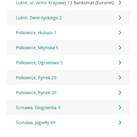
Lubin, ul. Armii Krajowej 13
Bankomat (Euronet)
Lubin, Zwierzyckiego 2
Polkowice, Hubala 1
Polkowice, Młyńska 5
Polkowice, Ogrodowa 5
Polkowice, Rynek 20
Polkowice, Rynek 20
Ścinawa, Głogowska 3
Ścinawa, Jagiełły 69