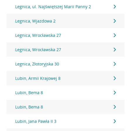
Legnica, ul. Najświętszej Marii Panny 2
Legnica, Wjazdowa 2
Legnica, Wrocławska 27
Legnica, Wrocławska 27
Legnica, Złotoryjska 30
Lubin, Armii Krajowej 8
Lubin, Bema 8
Lubin, Bema 8
Lubin, Jana Pawła II 3