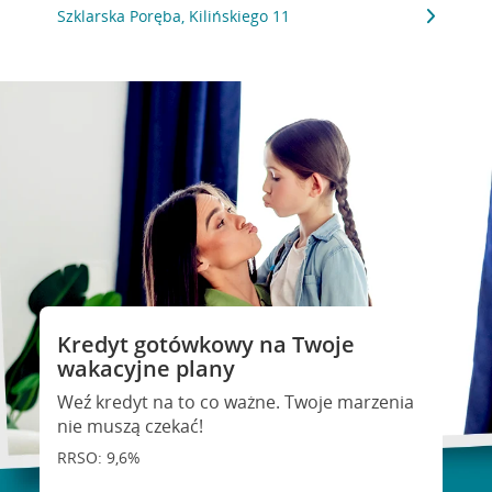
Szklarska Poręba, Kilińskiego 11
Kredyt gotówkowy na Twoje
wakacyjne plany
Weź kredyt na to co ważne. Twoje marzenia
nie muszą czekać!
RRSO: 9,6%