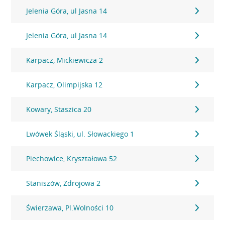
Jelenia Góra, ul Jasna 14
Jelenia Góra, ul Jasna 14
Karpacz, Mickiewicza 2
Karpacz, Olimpijska 12
Kowary, Staszica 20
Lwówek Śląski, ul. Słowackiego 1
Piechowice, Kryształowa 52
Staniszów, Zdrojowa 2
Świerzawa, Pl.Wolności 10