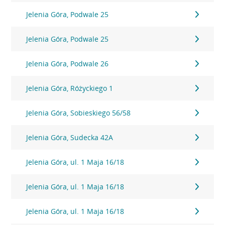
Jelenia Góra, Podwale 25
Jelenia Góra, Podwale 25
Jelenia Góra, Podwale 26
Jelenia Góra, Różyckiego 1
Jelenia Góra, Sobieskiego 56/58
Jelenia Góra, Sudecka 42A
Jelenia Góra, ul. 1 Maja 16/18
Jelenia Góra, ul. 1 Maja 16/18
Jelenia Góra, ul. 1 Maja 16/18