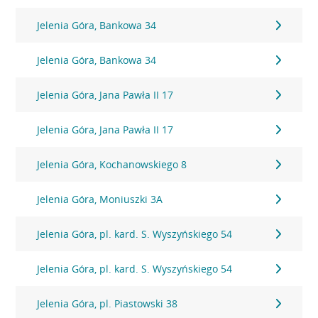
Jelenia Góra, Bankowa 34
Jelenia Góra, Bankowa 34
Jelenia Góra, Jana Pawła II 17
Jelenia Góra, Jana Pawła II 17
Jelenia Góra, Kochanowskiego 8
Jelenia Góra, Moniuszki 3A
Jelenia Góra, pl. kard. S. Wyszyńskiego 54
Jelenia Góra, pl. kard. S. Wyszyńskiego 54
Jelenia Góra, pl. Piastowski 38