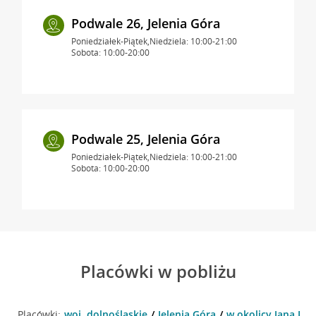
Podwale 26, Jelenia Góra
Poniedziałek-Piątek,Niedziela: 10:00-21:00
Sobota: 10:00-20:00
Podwale 25, Jelenia Góra
Poniedziałek-Piątek,Niedziela: 10:00-21:00
Sobota: 10:00-20:00
Placówki w pobliżu
Placówki:
woj. dolnośląskie
Jelenia Góra
w okolicy Jana Pawł