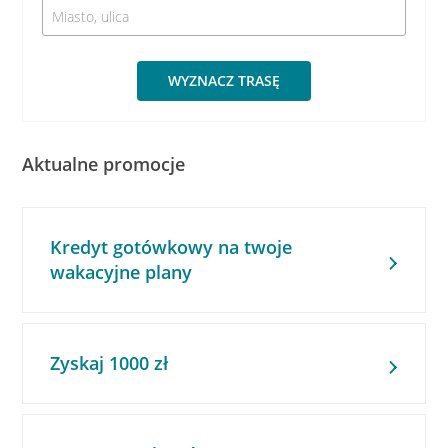
WYZNACZ TRASĘ
Aktualne promocje
Kredyt gotówkowy na twoje
wakacyjne plany
Zyskaj 1000 zł