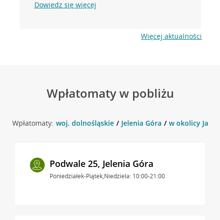
Dowiedz się więcej
Więcej aktualności
Wpłatomaty w pobliżu
Wpłatomaty:
woj. dolnośląskie
Jelenia Góra
w okolicy Jana P
Podwale 25, Jelenia Góra
Poniedziałek-Piątek,Niedziela: 10:00-21:00