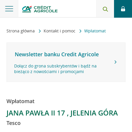
Strona główna
Kontakt i pomoc
Wpłatomat
Newsletter banku Credit Agricole
Dołącz do grona subskrybentów i bądź na
bieżąco z nowościami i promocjami
Wpłatomat
JANA PAWŁA II 17 , JELENIA GÓRA
Tesco