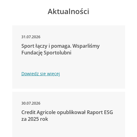
Aktualności
31.07.2026
Sport łączy i pomaga. Wsparliśmy
Fundację Sportolubni
Dowiedz się więcej
30.07.2026
Credit Agricole opublikował Raport ESG
za 2025 rok