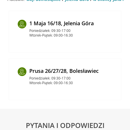
1 Maja 16/18, Jelenia Góra
Poniedziałek: 09:30-17:00
Wtorek-Piątek: 09:00-16:30
Prusa 26/27/28, Bolesławiec
Poniedziałek: 09:30-17:00
Wtorek-Piątek: 09:00-16:30
PYTANIA I ODPOWIEDZI