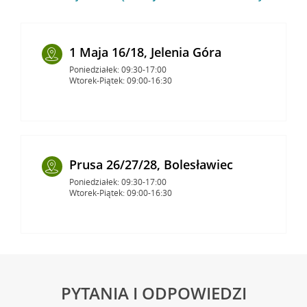
1 Maja 16/18, Jelenia Góra
Poniedziałek: 09:30-17:00
Wtorek-Piątek: 09:00-16:30
Prusa 26/27/28, Bolesławiec
Poniedziałek: 09:30-17:00
Wtorek-Piątek: 09:00-16:30
PYTANIA I ODPOWIEDZI