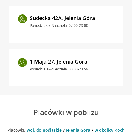
Sudecka 42A, Jelenia Góra
Poniedziałek-Niedziela: 07:00-23:00
1 Maja 27, Jelenia Góra
Poniedziałek-Niedziela: 00:00-23:59
Placówki w pobliżu
Placówki:
woj. dolnośląskie
Jelenia Góra
w okolicy Kochanow