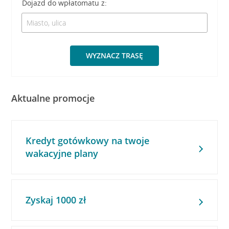
Dojazd do wpłatomatu z:
WYZNACZ TRASĘ
Aktualne promocje
Kredyt gotówkowy na twoje
wakacyjne plany
Zyskaj 1000 zł