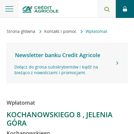
Strona główna
Kontakt i pomoc
Wpłatomat
Newsletter banku Credit Agricole
Dołącz do grona subskrybentów i bądź na
bieżąco z nowościami i promocjami
Wpłatomat
KOCHANOWSKIEGO 8 , JELENIA
GÓRA
Kochanowskiego