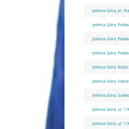
Jelenia Góra, pl. P
Jelenia Góra, Podw
Jelenia Góra, Podw
Jelenia Góra, Podw
Jelenia Góra, Różyc
Jelenia Góra, Sobi
Jelenia Góra, Sude
Jelenia Góra, ul. 1
Jelenia Góra, ul. 1