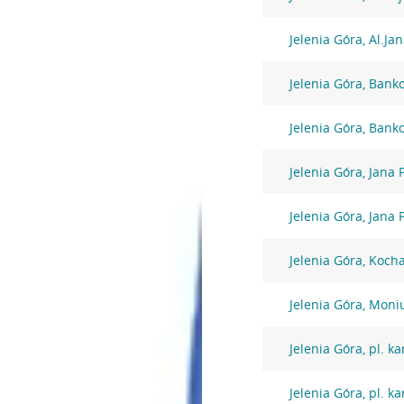
Jelenia Góra, Al.Ja
Jelenia Góra, Bank
Jelenia Góra, Bank
Jelenia Góra, Jana 
Jelenia Góra, Jana 
Jelenia Góra, Koch
Jelenia Góra, Moni
Jelenia Góra, pl. k
Jelenia Góra, pl. k