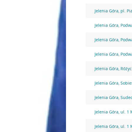
Jelenia Góra, pl. P
Jelenia Góra, Podw
Jelenia Góra, Podw
Jelenia Góra, Podw
Jelenia Góra, Różyc
Jelenia Góra, Sobi
Jelenia Góra, Sude
Jelenia Góra, ul. 1
Jelenia Góra, ul. 1