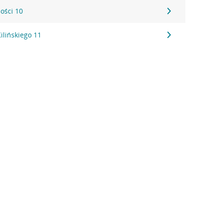
ości 10
ilińskiego 11