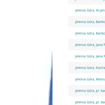
Jelenia Góra, Al.Ja
Jelenia Góra, Bank
Jelenia Góra, Bank
Jelenia Góra, Jana 
Jelenia Góra, Jana 
Jelenia Góra, Koch
Jelenia Góra, Moni
Jelenia Góra, pl. k
Jelenia Góra, pl. k