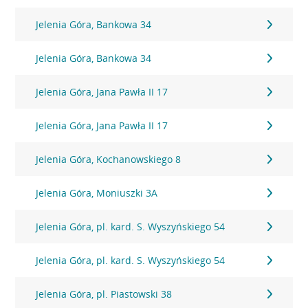
Jelenia Góra, Bankowa 34
Jelenia Góra, Bankowa 34
Jelenia Góra, Jana Pawła II 17
Jelenia Góra, Jana Pawła II 17
Jelenia Góra, Kochanowskiego 8
Jelenia Góra, Moniuszki 3A
Jelenia Góra, pl. kard. S. Wyszyńskiego 54
Jelenia Góra, pl. kard. S. Wyszyńskiego 54
Jelenia Góra, pl. Piastowski 38