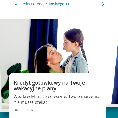
Szklarska Poręba, Kilińskiego 11
Kredyt gotówkowy na Twoje
wakacyjne plany
Weź kredyt na to co ważne. Twoje marzenia
nie muszą czekać!
RRSO: 9,6%