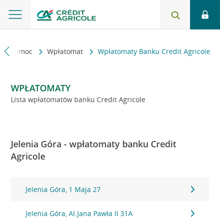
kt i pomoc
Wpłatomat
Wpłatomaty Banku Credit Agricole
WPŁATOMATY
Lista wpłatomatów banku Credit Agricole
Jelenia Góra - wpłatomaty banku Credit
Agricole
Jelenia Góra, 1 Maja 27
Jelenia Góra, Al.Jana Pawła II 31A