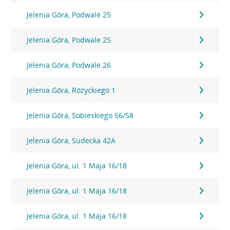
Jelenia Góra, Podwale 25
Jelenia Góra, Podwale 25
Jelenia Góra, Podwale 26
Jelenia Góra, Różyckiego 1
Jelenia Góra, Sobieskiego 56/58
Jelenia Góra, Sudecka 42A
Jelenia Góra, ul. 1 Maja 16/18
Jelenia Góra, ul. 1 Maja 16/18
Jelenia Góra, ul. 1 Maja 16/18