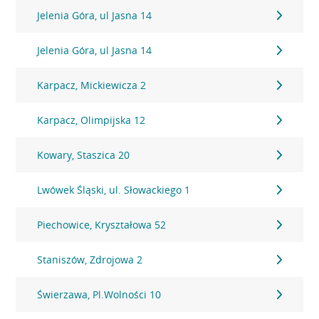
Jelenia Góra, ul Jasna 14
Jelenia Góra, ul Jasna 14
Karpacz, Mickiewicza 2
Karpacz, Olimpijska 12
Kowary, Staszica 20
Lwówek Śląski, ul. Słowackiego 1
Piechowice, Kryształowa 52
Staniszów, Zdrojowa 2
Świerzawa, Pl.Wolności 10