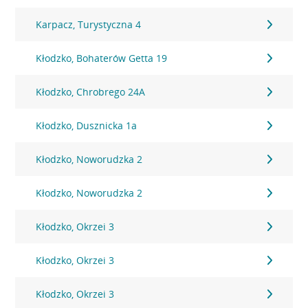
Karpacz, Turystyczna 4
Kłodzko, Bohaterów Getta 19
Kłodzko, Chrobrego 24A
Kłodzko, Dusznicka 1a
Kłodzko, Noworudzka 2
Kłodzko, Noworudzka 2
Kłodzko, Okrzei 3
Kłodzko, Okrzei 3
Kłodzko, Okrzei 3