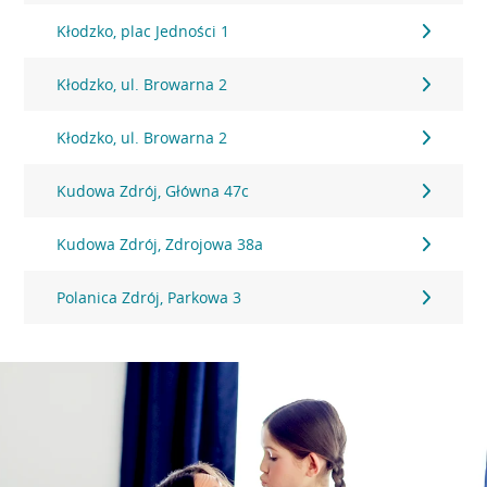
Kłodzko, plac Jedności 1
Kłodzko, ul. Browarna 2
Kłodzko, ul. Browarna 2
Kudowa Zdrój, Główna 47c
Kudowa Zdrój, Zdrojowa 38a
Polanica Zdrój, Parkowa 3