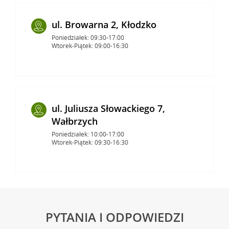
ul. Browarna 2, Kłodzko
Poniedziałek: 09:30-17:00
Wtorek-Piątek: 09:00-16:30
ul. Juliusza Słowackiego 7,
Wałbrzych
Poniedziałek: 10:00-17:00
Wtorek-Piątek: 09:30-16:30
PYTANIA I ODPOWIEDZI