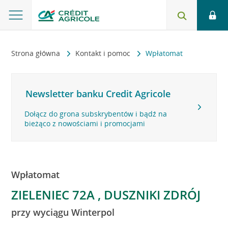
Strona główna
Kontakt i pomoc
Wpłatomat
Newsletter banku Credit Agricole
Dołącz do grona subskrybentów i bądź na
bieżąco z nowościami i promocjami
Wpłatomat
ZIELENIEC 72A , DUSZNIKI ZDRÓJ
przy wyciągu Winterpol