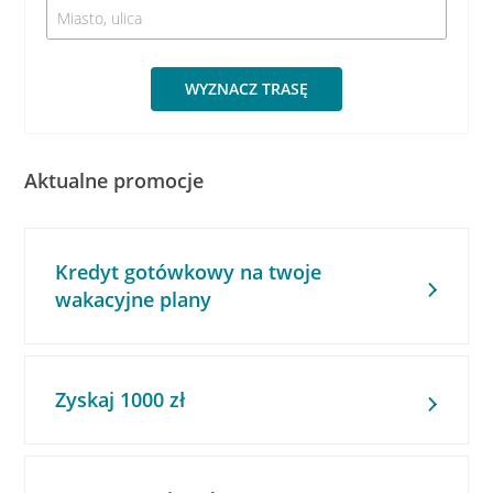
WYZNACZ TRASĘ
Aktualne promocje
Kredyt gotówkowy na twoje
wakacyjne plany
Zyskaj 1000 zł