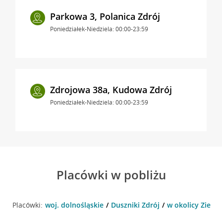
Parkowa 3, Polanica Zdrój
Poniedziałek-Niedziela: 00:00-23:59
Zdrojowa 38a, Kudowa Zdrój
Poniedziałek-Niedziela: 00:00-23:59
Placówki w pobliżu
Placówki:
woj. dolnośląskie
Duszniki Zdrój
w okolicy Zielen