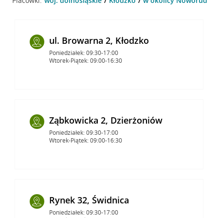
Placówki:
woj. dolnośląskie
Kłodzko
w okolicy Noworudzka 
ul. Browarna 2, Kłodzko
Poniedziałek: 09:30-17:00
Wtorek-Piątek: 09:00-16:30
Ząbkowicka 2, Dzierżoniów
Poniedziałek: 09:30-17:00
Wtorek-Piątek: 09:00-16:30
Rynek 32, Świdnica
Poniedziałek: 09:30-17:00