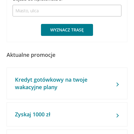
WYZNACZ TRASĘ
Aktualne promocje
Kredyt gotówkowy na twoje
wakacyjne plany
Zyskaj 1000 zł