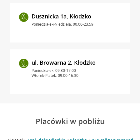
Dusznicka 1a, Kłodzko
Poniedziałek-Niedziela: 00:00-23:59
ul. Browarna 2, Kłodzko
Poniedziałek: 09:30-17:00
Wtorek-Piątek: 09:00-16:30
Placówki w pobliżu