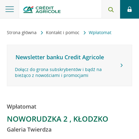
Strona główna
Kontakt i pomoc
Wpłatomat
Newsletter banku Credit Agricole
Dołącz do grona subskrybentów i bądź na
bieżąco z nowościami i promocjami
Wpłatomat
NOWORUDZKA 2 , KŁODZKO
Galeria Twierdza