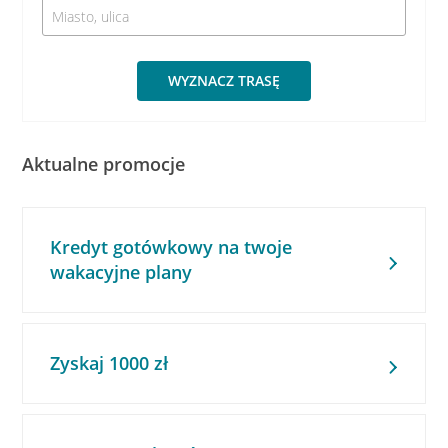
WYZNACZ TRASĘ
Aktualne promocje
Kredyt gotówkowy na twoje
wakacyjne plany
Zyskaj 1000 zł