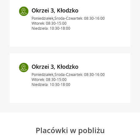
Okrzei 3, Kłodzko
Poniedziałek,Środa-Czwartek: 08:30-16:00
Wtorek: 08:30-15:00
Niedziela: 10:30-18:00
Okrzei 3, Kłodzko
Poniedziałek,Środa-Czwartek: 08:30-16:00
Wtorek: 08:30-15:00
Niedziela: 10:30-18:00
Placówki w pobliżu