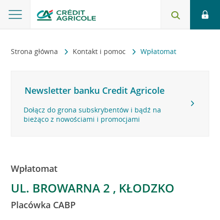
Strona główna
Kontakt i pomoc
Wpłatomat
Newsletter banku Credit Agricole
Dołącz do grona subskrybentów i bądź na
bieżąco z nowościami i promocjami
Wpłatomat
UL. BROWARNA 2 , KŁODZKO
Placówka CABP