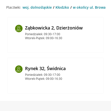
Placówki:
woj. dolnośląskie
Kłodzko
w okolicy ul. Browarna
Ząbkowicka 2, Dzierżoniów
Poniedziałek: 09:30-17:00
Wtorek-Piątek: 09:00-16:30
Rynek 32, Świdnica
Poniedziałek: 09:30-17:00
Wtorek-Piątek: 09:00-16:30