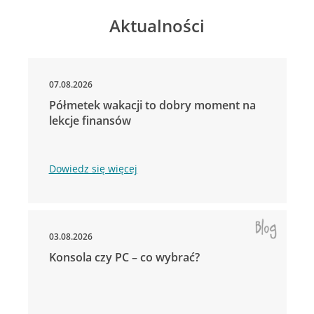
Aktualności
07.08.2026
Półmetek wakacji to dobry moment na
lekcje finansów
Dowiedz się więcej
03.08.2026
Konsola czy PC – co wybrać?