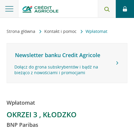
Strona główna
Kontakt i pomoc
Wpłatomat
Newsletter banku Credit Agricole
Dołącz do grona subskrybentów i bądź na
bieżąco z nowościami i promocjami
Wpłatomat
OKRZEI 3 , KŁODZKO
BNP Paribas