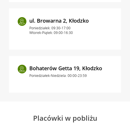
ul. Browarna 2, Kłodzko
Poniedziałek: 09:30-17:00
Wtorek-Piątek: 09:00-16:30
Bohaterów Getta 19, Kłodzko
Poniedziałek-Niedziela: 00:00-23:59
Placówki w pobliżu