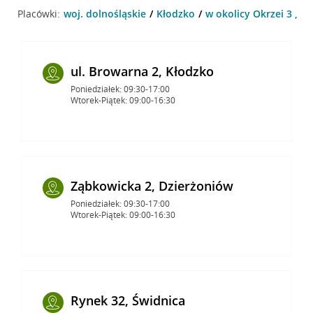
Placówki:
woj. dolnośląskie
Kłodzko
w okolicy Okrzei 3 , K
ul. Browarna 2, Kłodzko
Poniedziałek: 09:30-17:00
Wtorek-Piątek: 09:00-16:30
Ząbkowicka 2, Dzierżoniów
Poniedziałek: 09:30-17:00
Wtorek-Piątek: 09:00-16:30
Rynek 32, Świdnica