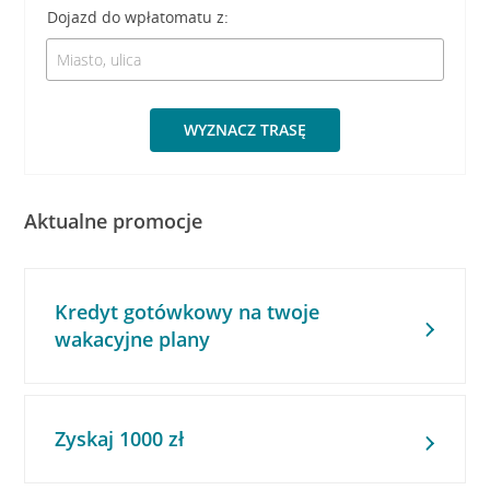
Dojazd do wpłatomatu z:
WYZNACZ TRASĘ
Aktualne promocje
Kredyt gotówkowy na twoje
wakacyjne plany
Zyskaj 1000 zł