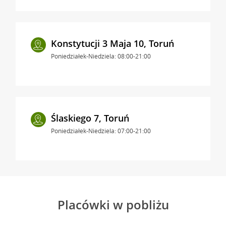
Konstytucji 3 Maja 10, Toruń
Poniedziałek-Niedziela: 08:00-21:00
Ślaskiego 7, Toruń
Poniedziałek-Niedziela: 07:00-21:00
Placówki w pobliżu