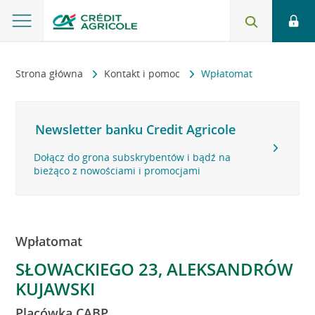
Strona główna
Kontakt i pomoc
Wpłatomat
Newsletter banku Credit Agricole
Dołącz do grona subskrybentów i bądź na
bieżąco z nowościami i promocjami
Wpłatomat
SŁOWACKIEGO 23, ALEKSANDRÓW
KUJAWSKI
Placówka CABP