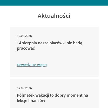
Aktualności
10.08.2026
14 sierpnia nasze placówki nie będą
pracować
Dowiedz się więcej
07.08.2026
Półmetek wakacji to dobry moment na
lekcje finansów