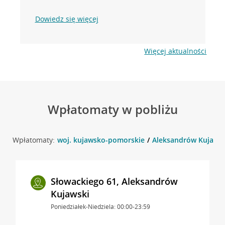
Dowiedz się więcej
Więcej aktualności
Wpłatomaty w pobliżu
Wpłatomaty:
woj. kujawsko-pomorskie
Aleksandrów Kujawsk
Słowackiego 61, Aleksandrów
Kujawski
Poniedziałek-Niedziela: 00:00-23:59