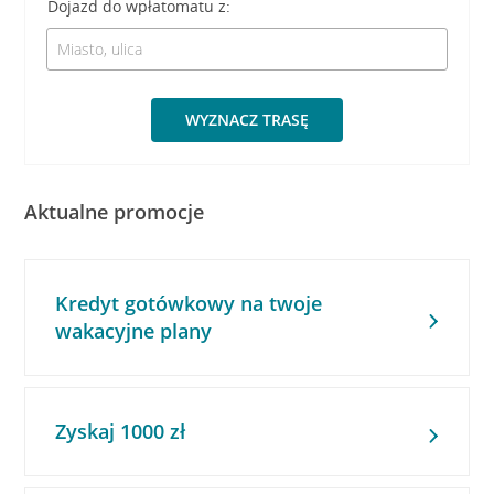
Dojazd do wpłatomatu z:
WYZNACZ TRASĘ
Aktualne promocje
Kredyt gotówkowy na twoje
wakacyjne plany
Zyskaj 1000 zł