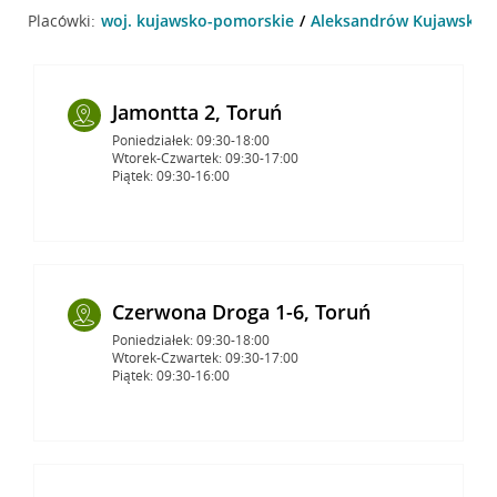
Placówki:
woj. kujawsko-pomorskie
Aleksandrów Kujawski
Jamontta 2, Toruń
Poniedziałek: 09:30-18:00
Wtorek-Czwartek: 09:30-17:00
Piątek: 09:30-16:00
Czerwona Droga 1-6, Toruń
Poniedziałek: 09:30-18:00
Wtorek-Czwartek: 09:30-17:00
Piątek: 09:30-16:00