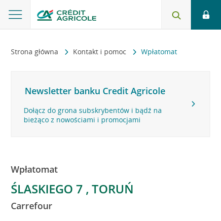
Strona główna
Kontakt i pomoc
Wpłatomat
Newsletter banku Credit Agricole
Dołącz do grona subskrybentów i bądź na
bieżąco z nowościami i promocjami
Wpłatomat
ŚLASKIEGO 7 , TORUŃ
Carrefour