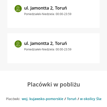
ul. Jamontta 2, Toruń
Poniedziałek-Niedziela: 00:00-23:59
ul. Jamontta 2, Toruń
Poniedziałek-Niedziela: 00:00-23:59
Placówki w pobliżu
Placówki:
woj. kujawsko-pomorskie
Toruń
w okolicy Ślaski