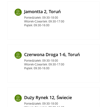
Jamontta 2, Toruń
Poniedziałek: 09:30-18:00
Wtorek-Czwartek: 09:30-17:00
Piątek: 09:30-16:00
Czerwona Droga 1-6, Toruń
Poniedziałek: 09:30-18:00
Wtorek-Czwartek: 09:30-17:00
Piątek: 09:30-16:00
Duży Rynek 12, Świecie
Poniedziałek: 09:30-18:00