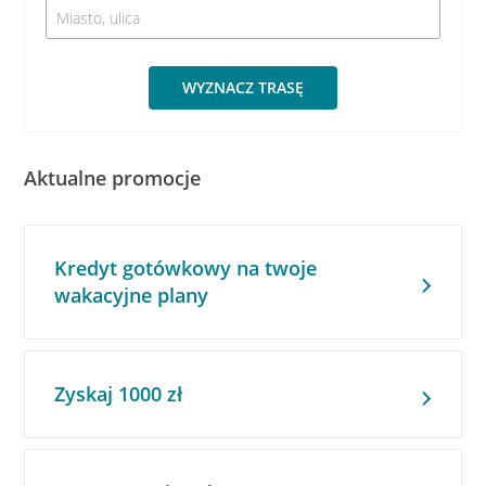
WYZNACZ TRASĘ
Aktualne promocje
Kredyt gotówkowy na twoje
wakacyjne plany
Zyskaj 1000 zł