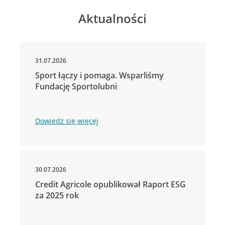
Aktualności
31.07.2026
Sport łączy i pomaga. Wsparliśmy
Fundację Sportolubni
Dowiedz się więcej
30.07.2026
Credit Agricole opublikował Raport ESG
za 2025 rok