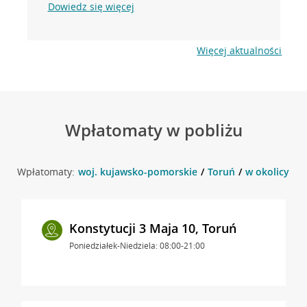
Dowiedz się więcej
Więcej aktualności
Wpłatomaty w pobliżu
Wpłatomaty:
woj. kujawsko-pomorskie
Toruń
w okolicy Śla
Konstytucji 3 Maja 10, Toruń
Poniedziałek-Niedziela: 08:00-21:00