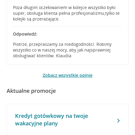
Poza długim oczekiwaniem w kolejce wszystko było
super, obsługa klienta pełna profesjonalizmu,tylko te
kolejki są przerażające.
Odpowiedź:
Piotrze, przepraszamy za niedogodności. Robimy
wszystko co w naszej mocy, aby jak najsprawniej
obsługiwać klientów. Klaudia
Zobacz wszystkie opinie
Aktualne promocje
Kredyt gotówkowy na twoje
wakacyjne plany