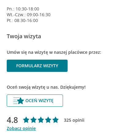
Pn.: 10:30-18:00
Wt.-Czw.: 09:00-16:30
Pt.: 08:30-16:00
Twoja wizyta
Umów się na wizytę w naszej placówce przez:
FORMULARZ WIZYTY
Oceń swoją wizytę u nas. Dziękujemy!
OCEŃ WIZYTĘ
4.8
325 opinii
Zobacz opinie