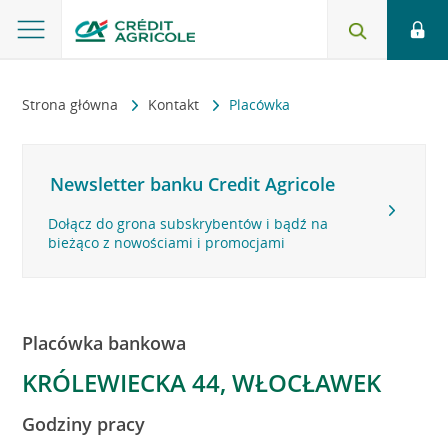
Strona główna
Kontakt
Placówka
Newsletter banku Credit Agricole
Dołącz do grona subskrybentów i bądź na
bieżąco z nowościami i promocjami
Placówka bankowa
KRÓLEWIECKA 44, WŁOCŁAWEK
Godziny pracy