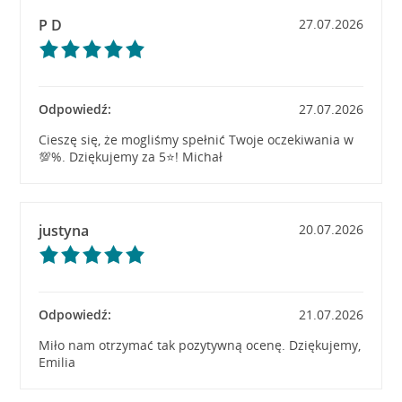
P D
27.07.2026
Odpowiedź:
27.07.2026
Cieszę się, że mogliśmy spełnić Twoje oczekiwania w
💯%. Dziękujemy za 5⭐! Michał
justyna
20.07.2026
Odpowiedź:
21.07.2026
Miło nam otrzymać tak pozytywną ocenę. Dziękujemy,
Emilia