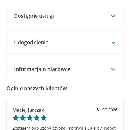
Dostępne usługi
Udogodnienia
Informacja o placówce
Opinie naszych klientów
Maciej Jurczak
31.07.2026
Zostałem obsłużony szybko i sprawnie , ale był kłopot