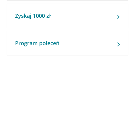
Zyskaj 1000 zł
Program poleceń