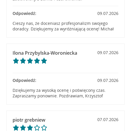
Odpowiedź:
09.07.2026
Cieszy nas, że doceniasz profesjonalizm swojego
doradcy. Dziękujemy za wyróżniającą ocenę! Michał
Ilona Przybylska-Woroniecka
09.07.2026
Odpowiedź:
09.07.2026
Dziękujemy za wysoką ocenę i poświęcony czas.
Zapraszamy ponownie. Pozdrawiam, Krzysztof
piotr grebniew
07.07.2026