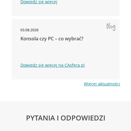
Dowiedz się więcej
03.08.2026
Konsola czy PC – co wybrać?
Dowiedz się więcej na CAsfera.pl
Więcej aktualności
PYTANIA I ODPOWIEDZI